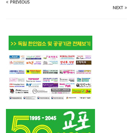
PREVIOUS
NEXT