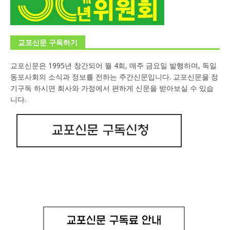
교포신문 구독하기
교포신문은 1995년 창간되어 월 4회, 매주 금요일 발행하며, 독일
동포사회의 소식과 정보를 전하는 주간신문입니다. 교포신문을 정
기구독 하시면 회사와 가정에서 편하게 신문을 받아보실 수 있습
니다.