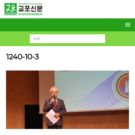
1240-10-3