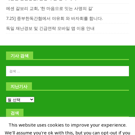
에센 갈보리 교회, ‘한 마음으로 잇는 사명의 길’
7.25] 중부한독간협에서 야유회 와 바자회를 합니다.
독일 재난경보 및 긴급연락 모바일 앱 이용 안내
기사 검색
지난기사
검색
This website uses cookies to improve your experience.
We'll assume you're ok with this, but you can opt-out if you