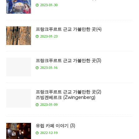
2023-01-30
프랑크푸르트 근교 가볼만한 곳(4)
2023-01-23
프랑크푸르트 근교 가볼만한 곳(3)
2023-01-16
프랑크푸르트 근교 가볼만한 곳(2)
즈빙겐베르크 (Zwingenberg)
2023-01-09
유럽 카페 이야기 (3)
2022-12-19