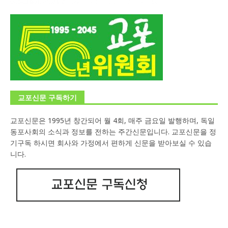
교포신문 구독하기
교포신문은 1995년 창간되어 월 4회, 매주 금요일 발행하며, 독일
동포사회의 소식과 정보를 전하는 주간신문입니다. 교포신문을 정
기구독 하시면 회사와 가정에서 편하게 신문을 받아보실 수 있습
니다.