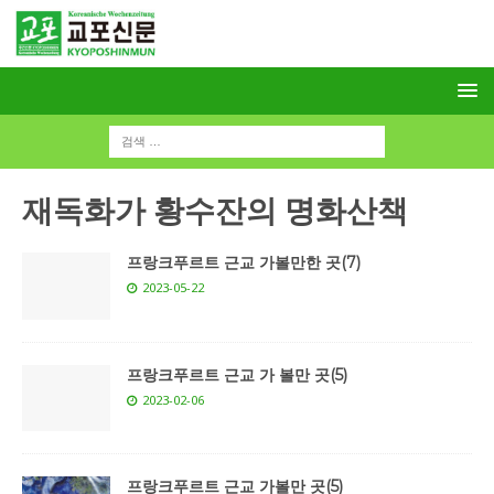
재독화가 황수잔의 명화산책
프랑크푸르트 근교 가볼만한 곳(7)
2023-05-22
프랑크푸르트 근교 가 볼만 곳(5)
2023-02-06
프랑크푸르트 근교 가볼만 곳(5)