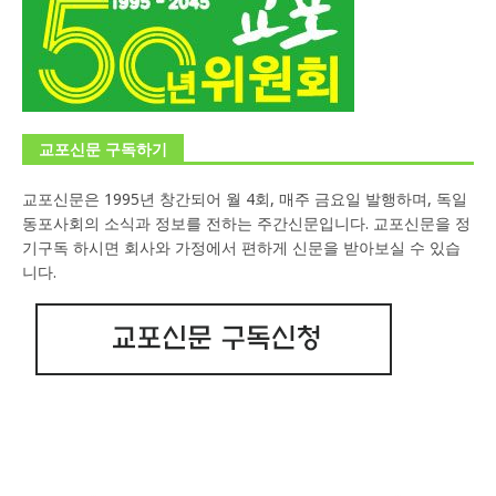
교포신문 구독하기
교포신문은 1995년 창간되어 월 4회, 매주 금요일 발행하며, 독일
동포사회의 소식과 정보를 전하는 주간신문입니다. 교포신문을 정
기구독 하시면 회사와 가정에서 편하게 신문을 받아보실 수 있습
니다.