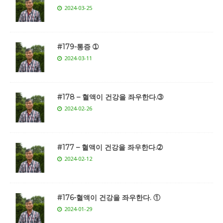
2024-03-25
#179-통증 ➀
2024-03-11
#178 – 혈액이 건강을 좌우한다.➂
2024-02-26
#177 – 혈액이 건강을 좌우한다.➁
2024-02-12
#176-혈액이 건강을 좌우한다. ①
2024-01-29