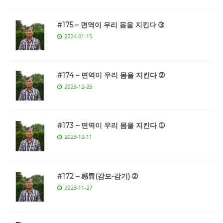
#175 – 면역이 우리 몸을 지킨다 ➂
2024-01-15
#174 – 면역이 우리 몸을 지킨다 ➁
2023-12-25
#173 – 면역이 우리 몸을 지킨다 ➀
2023-12-11
#172 – 感冒(감모-감기) ➁
2023-11-27