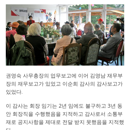
권영숙 사무총장의 업무보고에 이어 김영남 재무부
장의 재무보고가 있었고 이순희 감사의 감사보고가
있었다.
이 감사는 회장 임기는 2년 임에도 불구하고 3년 동
안 회장직을 수행했음을 지적하고 감사로서 소통부
재로 공지사항을 제대로 전달 받지 못했음을 지적했
다.