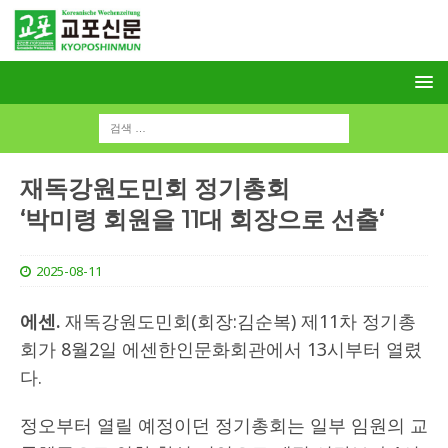
재독강원도민회 정기총회
‘박미령 회원을 11대 회장으로 선출‘
2025-08-11
에센.
재독강원도민회(회장:김순복) 제11차 정기총
회가 8월2일 에센한인문화회관에서 13시부터 열렸
다.
정오부터 열릴 예정이던 정기총회는 일부 임원의 교