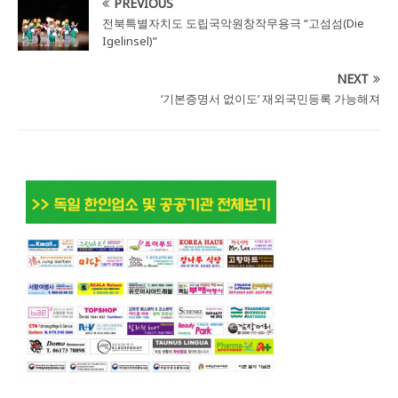
PREVIOUS
전북특별자치도 도립국악원창작무용극 “고섬섬(Die
Igelinsel)”
NEXT
‘기본증명서 없이도’ 재외국민등록 가능해져