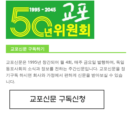
교포신문 구독하기
교포신문은 1995년 창간되어 월 4회, 매주 금요일 발행하며, 독일
동포사회의 소식과 정보를 전하는 주간신문입니다. 교포신문을 정
기구독 하시면 회사와 가정에서 편하게 신문을 받아보실 수 있습
니다.