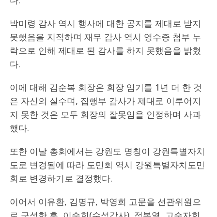
박미령 감사 역시 행사에 대한 공지를 제대로 받지
못했음을 지적하며 재무 감사 역시 영수증 첨부 누
락으로 인해 제대로 된 감사를 하지 못했음을 밝혔
다.
이에 대해 김순복 회장은 회장 임기를 1년 더 한 것
은 자신의 실수며, 집행부 감사가 제대로 이루어지
지 못한 것은 모두 회장의 잘못임을 인정하며 사과
했다.
또한 이날 총회에서는 강원도 명칭이 강원특별자치
도로 변경됨에 따라 도민회 역시 강원특별자치도민
회로 변경하기로 결정했다.
이어서 이유환, 김명규, 박영희 고문을 선관위원으
로 구성한 후, 이순희(수석감사), 정봉열, 고순자회