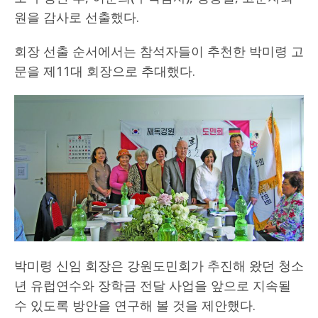
원을 감사로 선출했다.
회장 선출 순서에서는 참석자들이 추천한 박미령 고
문을 제11대 회장으로 추대했다.
박미령 신임 회장은 강원도민회가 추진해 왔던 청소
년 유럽연수와 장학금 전달 사업을 앞으로 지속될
수 있도록 방안을 연구해 볼 것을 제안했다.