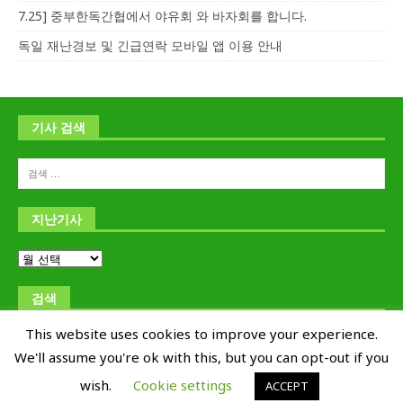
7.25] 중부한독간협에서 야유회 와 바자회를 합니다.
독일 재난경보 및 긴급연락 모바일 앱 이용 안내
기사 검색
지난기사
검색
This website uses cookies to improve your experience.
We'll assume you're ok with this, but you can opt-out if you
wish.
Cookie settings
ACCEPT
Copyright © 교포신문 Kyoposhinmun 1995-2019