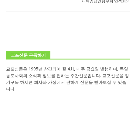
재독영남인향우회 연석회의
교포신문 구독하기
교포신문은 1995년 창간되어 월 4회, 매주 금요일 발행하며, 독일
동포사회의 소식과 정보를 전하는 주간신문입니다. 교포신문을 정
기구독 하시면 회사와 가정에서 편하게 신문을 받아보실 수 있습
니다.