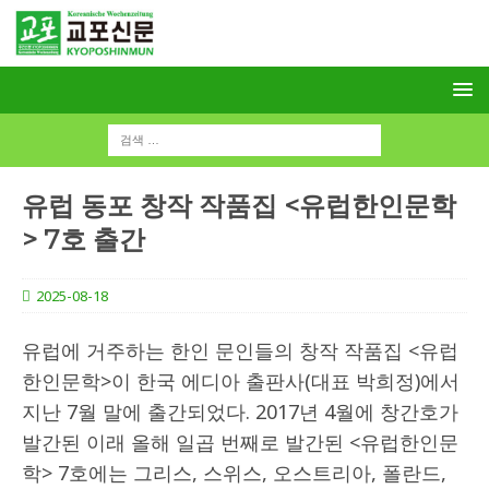
유럽 동포 창작 작품집 <유럽한인문학
> 7호 출간
2025-08-18
유럽에 거주하는 한인 문인들의 창작 작품집 <유럽
한인문학>이 한국 에디아 출판사(대표 박희정)에서
지난 7월 말에 출간되었다. 2017년 4월에 창간호가
발간된 이래 올해 일곱 번째로 발간된 <유럽한인문
학> 7호에는 그리스, 스위스, 오스트리아, 폴란드,