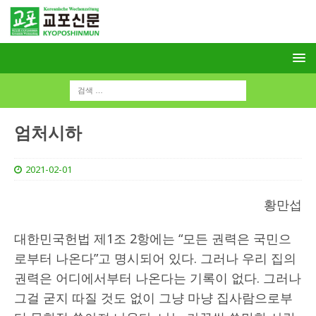
엄처시하
2021-02-01
황만섭
대한민국헌법 제1조 2항에는 “모든 권력은 국민으
로부터 나온다”고 명시되어 있다. 그러나 우리 집의
권력은 어디에서부터 나온다는 기록이 없다. 그러나
그걸 굳지 따질 것도 없이 그냥 마냥 집사람으로부