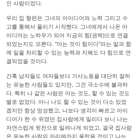
인 사람이었다.
우리 집 형편은 그녀의 아이디어와 노력 그리고 수
고를 통해서 풀리기 시작했다. 그녀에게서 나온 아
이디어는 노하우가 되어 지금의 힘(권력)으로 연결
되었는지도 모른다. “아는 것이 힘이다”라는 말과 함
께 일을 처리할 수 있는 능력과 지혜도 다 힘으로 연
결되었을 것이다.
간혹 남자들도 여자들보다 가사노동을 대단히 잘하
는 유능한 사람들도 있지만, 그건 극소수에 불과하
다. 특히 나 같은 사람은 아는 것도, 할 수 있는 것도
별로 없었다. 아니 나도 할 수 있는 것이 다소 있었
겠지만 항상 엉성했고, 나보다 생각이 빠르고 아이
디어가 한 수 위였던 집사람에게 밀리다 보니 나는
자연스럽게 뒷전으로 밀려나게 되었고, 결국 집사람
은 유능한 사람의 자리에까지 올랐을 것이고 나는