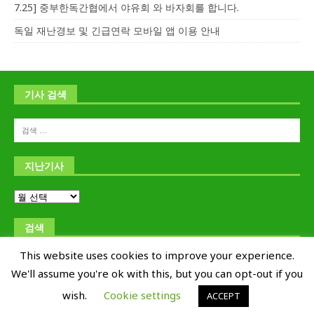
7.25] 중부한독간협에서 야유회 와 바자회를 합니다.
독일 재난경보 및 긴급연락 모바일 앱 이용 안내
기사 검색
지난기사
검색
This website uses cookies to improve your experience.
We'll assume you're ok with this, but you can opt-out if you
wish.
Cookie settings
ACCEPT
Copyright © 교포신문 Kyoposhinmun 1995-2019