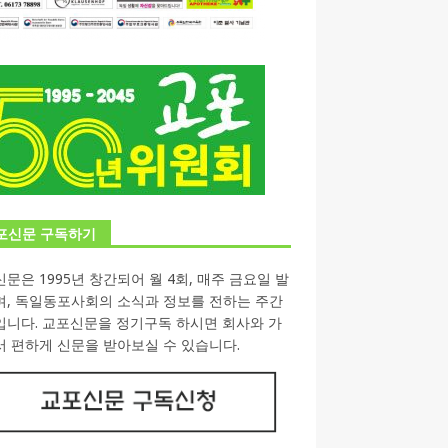
포신문 구독하기
문은 1995년 창간되어 월 4회, 매주 금요일 발
며, 독일동포사회의 소식과 정보를 전하는 주간
입니다. 교포신문을 정기구독 하시면 회사와 가
 편하게 신문을 받아보실 수 있습니다.