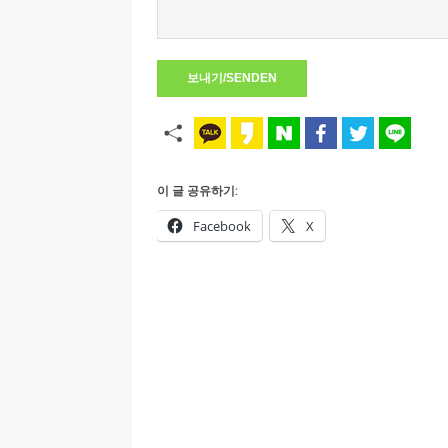
이 글 공유하기:
Facebook
X