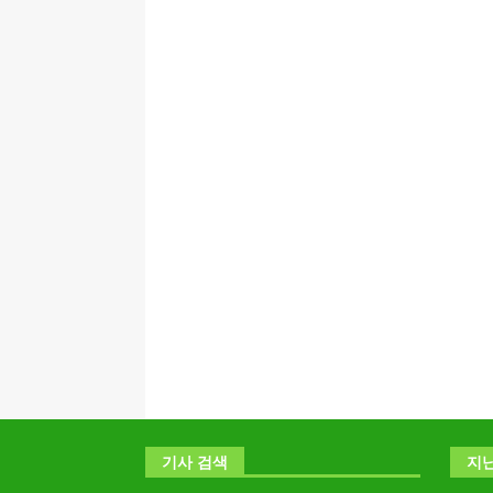
기사 검색
지