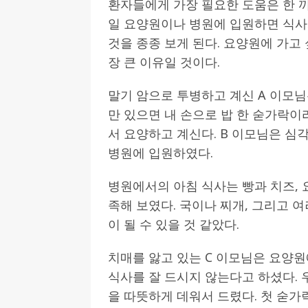
환자들에게 가장 필요한 도움은 한 끼
일 요양원이나 병원에 입원하면 식사
것을 종종 보게 된다. 요양원에 가고
장 큰 이유일 것이다.
말기 암으로 투병하고 계신 A 이모님
만 있으면 내 손으로 밥 한 숟가락
서 요양하고 계신다. B 이모님은 
병원에 입원하였다.
병원에서의 아침 식사는 빵과 치즈,
족해 보였다. 국이나 찌개, 그리고 
이 될 수 있을 것 같았다.
치매를 앓고 있는 C 이모님은 요양
식사를 잘 드시지 않는다고 하셨다. 
을 따뜻하게 데워서 드렸다. 첫 숟가