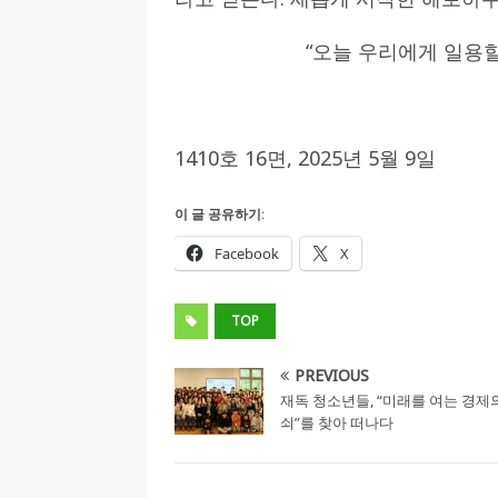
“오늘 우리에게 일용할
1410호 16면, 2025년 5월 9일
이 글 공유하기:
Facebook
X
TOP
PREVIOUS
재독 청소년들, “미래를 여는 경제
쇠”를 찾아 떠나다