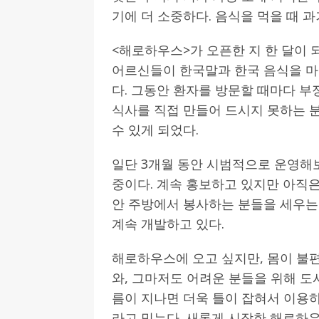
기에 더 소중하다. 음식을 먹을 때 
<해로하우스>가 오픈한 지 한 달이 
어르신들이 한국말과 한국 음식을 마
다. 그동안 환자를 방문할 때마다 
식사를 직접 만들어 드시지 못하는 
수 있게 되었다.
일단 3개월 동안 시범적으로 운영해
중이다. 계속 홍보하고 있지만 아직은
안 주방에서 봉사하는 분들을 세우는
계속 개발하고 있다.
해로하우스에 오고 싶지만, 몸이 불
와, 그마저도 어려운 분들을 위해 도
름이 지나면 더욱 틀이 잡혀서 이용
라고 믿는다. 새롭게 시작한 해로하