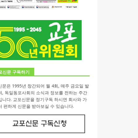
포신문 구독하기
문은 1995년 창간되어 월 4회, 매주 금요일 발
며, 독일동포사회의 소식과 정보를 전하는 주간
입니다. 교포신문을 정기구독 하시면 회사와 가
 편하게 신문을 받아보실 수 있습니다.