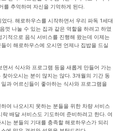
과거를 추억하며 자신을 기억하게 된다.
되었다. 해로하우스를 시작하면서 우리 파독 1세대
음껏 나눌 수 있는 집과 같은 역할을 하려고 하였
부정기적으로 음식 서비스를 진행해 왔는데 이제는
분들이 해로하우스에 오시면 언제나 집밥을 드실
보면서 식사와 프로그램 등을 새롭게 만들어 가는
 찾아오시는 분이 많지는 않다. 3개월의 기간 동
 일과 어르신들이 좋아하는 식사와 프로그램을
편하여 나오시지 못하는 분들을 위한 차량 서비스
시락 배달 서비스도 기도하며 준비하려고 한다. 여
하시는 분들의 기대를 충족할 해로하우스가 되리
우스에 많은 격려와 성원을 부탁드린다.