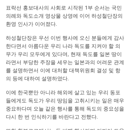
표락선 홍보대사의 사회로 시작된 1부 순서는 국민
의례와 독도소개 영상물 상영에 이어 하성철단장의
환영 인사가 이어졌다.
하성철단장은 우선 이번 행사에 오신 분들에게 감사
한다면서 아름다운 우리 나라 독도를 지켜야 할 의
무가 우리 모두에게 있다며, 현재 독도를 일본 땅이
라면서 부당한 주장을 세우는 일본과의 어려운 관계
를 설명하면서 이에 대처할 대책위원회 결성 및 항
의 등에 대하여 설명하였다.
이에 한국뿐만 아니라 해외에 살고 있는 우리 동포
들에게도 독도가 우리 땅임을 고취시키는 일은 매우
중요하다며 오늘 같은 행사를 통해 독도의 중요성을
다시 한 번 인식하기를 바란다고 전했다.