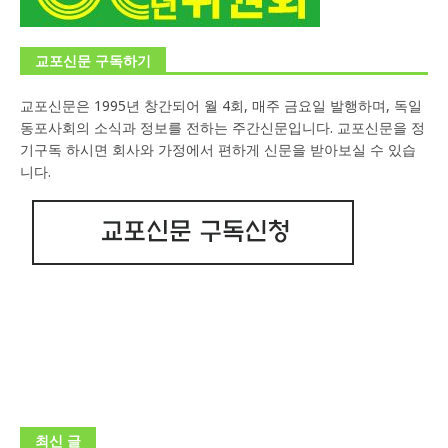
교포신문 구독하기
교포신문은 1995년 창간되어 월 4회, 매주 금요일 발행하며, 독일
동포사회의 소식과 정보를 전하는 주간신문입니다. 교포신문을 정
기구독 하시면 회사와 가정에서 편하게 신문을 받아보실 수 있습
니다.
최신 글