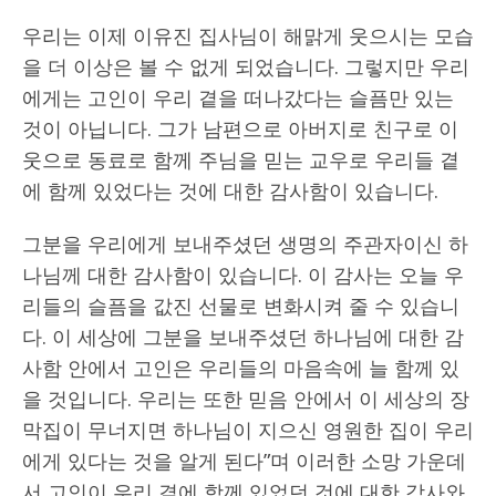
우리는 이제 이유진 집사님이 해맑게 웃으시는 모습
을 더 이상은 볼 수 없게 되었습니다. 그렇지만 우리
에게는 고인이 우리 곁을 떠나갔다는 슬픔만 있는
것이 아닙니다. 그가 남편으로 아버지로 친구로 이
웃으로 동료로 함께 주님을 믿는 교우로 우리들 곁
에 함께 있었다는 것에 대한 감사함이 있습니다.
그분을 우리에게 보내주셨던 생명의 주관자이신 하
나님께 대한 감사함이 있습니다. 이 감사는 오늘 우
리들의 슬픔을 값진 선물로 변화시켜 줄 수 있습니
다. 이 세상에 그분을 보내주셨던 하나님에 대한 감
사함 안에서 고인은 우리들의 마음속에 늘 함께 있
을 것입니다. 우리는 또한 믿음 안에서 이 세상의 장
막집이 무너지면 하나님이 지으신 영원한 집이 우리
에게 있다는 것을 알게 된다”며 이러한 소망 가운데
서 고인이 우리 곁에 함께 있었던 것에 대한 감사와,