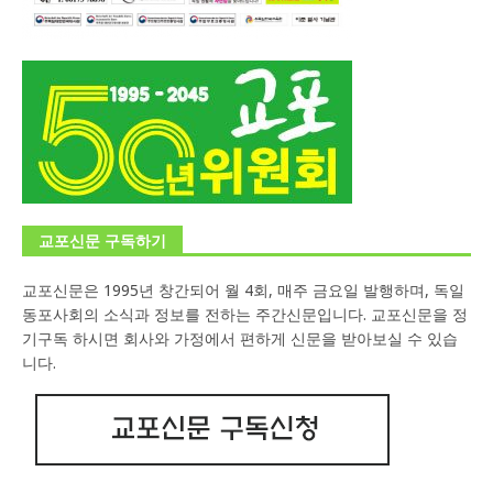
교포신문 구독하기
교포신문은 1995년 창간되어 월 4회, 매주 금요일 발행하며, 독일
동포사회의 소식과 정보를 전하는 주간신문입니다. 교포신문을 정
기구독 하시면 회사와 가정에서 편하게 신문을 받아보실 수 있습
니다.