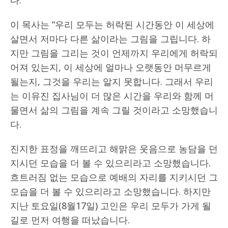
이 목사는 “우리 모두는 허락된 시간동안 이 세상에
살면서 저마다 다른 삶이라는 그림을 그립니다. 하
지만 그림을 그리는 것이 언제까지 우리에게 허락되
어져 있는지, 이 세상에 얼마나 오랫동안 머무르게
될는지, 그것을 우리는 알지 못합니다. 그래서 우리
는 이유진 집사님이 더 많은 시간을 우리와 함께 머
물면서 삶의 그림을 계속 그릴 것이라고 소망했습니
다.
진지한 표정을 깨뜨리고 해맑은 웃음으로 농담을 던
지시던 모습을 더 볼 수 있으리라고 소망했습니다.
흐트러짐 없는 모습으로 예배의 자리를 지키시던 그
모습을 더 볼 수 있으리라고 소망했습니다. 하지만
지난 토요일(8월17일) 고인은 우리 모두가 가게 될
길로 먼저 여행을 떠났습니다.