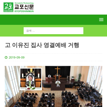
고 이유진 집사 영결예배 거행
2019-09-09