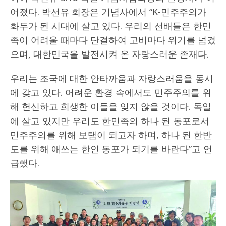
어졌다. 박선유 회장은 기념사에서 “K-민주주의가
화두가 된 시대에 살고 있다. 우리의 선배들은 한민
족이 어려울 때마다 단결하여 고비마다 위기를 넘겼
으며, 대한민국을 발전시켜 온 자랑스러운 존재다.
우리는 조국에 대한 안타까움과 자랑스러움을 동시
에 갖고 있다. 어려운 환경 속에서도 민주주의를 위
해 헌신하고 희생한 이들을 잊지 않을 것이다. 독일
에 살고 있지만 우리도 한민족의 하나 된 동포로서
민주주의를 위해 보탬이 되고자 하며, 하나 된 한반
도를 위해 애쓰는 한인 동포가 되기를 바란다”고 언
급했다.