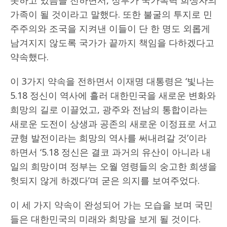
못하고 있음을 전하면서, 정부가 국가폭력 희생자의
가족이 될 것이라고 말했다. 또한 불굴의 투지로 민
주주의와 조국을 지켜낸 이들이 단 한 명도 외롭게
남겨지지 않도록 국가가 끝까지 책임을 다하겠다고
약속했다.
이 3가지 약속을 전하면서 이재명 대통령은 ‘빛나는
5.18 정신이 역사에 흘러 대한민국을 새로운 변화와
희망의 길로 이끌었고, 광주와 전남의 통합이라는
새로운 도전이 상생과 공존의 새로운 이정표로 서고
균형 발전이라는 희망의 역사를 써내려갈 것’이라
하면서 ‘5.18 정신은 결코 과거의 유산이 아니라 내
일의 희망이며 정부는 오월 영령들의 숭고한 희생을
헛되지 않게 하겠다’며 굳은 의지를 보여주었다.
이 세 가지 약속이 완성되어 가는 모습을 보며 국민
들은 대한민국의 미래와 희망을 보게 될 것이다.