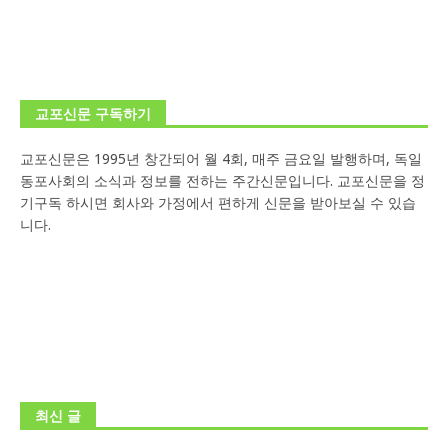
교포신문 구독하기
교포신문은 1995년 창간되어 월 4회, 매주 금요일 발행하며, 독일
동포사회의 소식과 정보를 전하는 주간신문입니다. 교포신문을 정
기구독 하시면 회사와 가정에서 편하게 신문을 받아보실 수 있습
니다.
최신 글