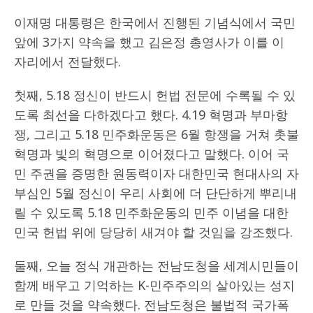
이재명 대통령은 한국에서 진행된 기념식에서 국민
앞에 3가지 약속을 했고 김은정 총영사가 이를 이
자리에서 전달했다.
첫째, 5.18 정신이 반드시 헌법 전문에 수록될 수 있
도록 최선을 다하겠다고 했다. 4.19 혁명과 부마항
쟁, 그리고 5.18 민주화운동은 6월 항쟁을 거쳐 촛불
혁명과 빛의 혁명으로 이어졌다고 말했다. 이어 국
민 주권을 증명한 원동력이자 대한민국 현대사의 자
부심인 5월 정신이 우리 사회에 더 단단하게 뿌리내
릴 수 있도록 5.18 민주화운동의 민주 이념을 대한
민국 헌법 위에 당당히 새겨야 할 것임을 강조했다.
둘째, 오늘 정식 개관하는 전남도청을 세계시민들이
함께 배우고 기억하는 K-민주주의의 살아있는 성지
로 만들 것을 약속했다. 전남도청은 불법적 국가폭