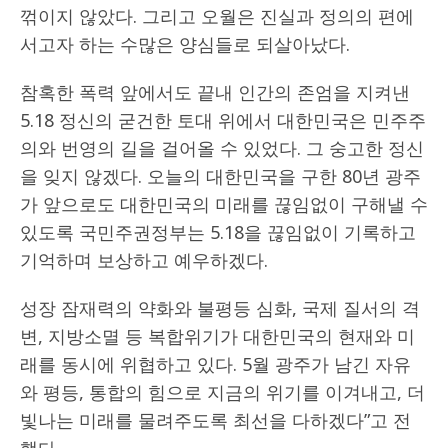
꺾이지 않았다. 그리고 오월은 진실과 정의의 편에
서고자 하는 수많은 양심들로 되살아났다.
참혹한 폭력 앞에서도 끝내 인간의 존엄을 지켜낸
5.18 정신의 굳건한 토대 위에서 대한민국은 민주주
의와 번영의 길을 걸어올 수 있었다. 그 숭고한 정신
을 잊지 않겠다. 오늘의 대한민국을 구한 80년 광주
가 앞으로도 대한민국의 미래를 끊임없이 구해낼 수
있도록 국민주권정부는 5.18을 끊임없이 기록하고
기억하며 보상하고 예우하겠다.
성장 잠재력의 약화와 불평등 심화, 국제 질서의 격
변, 지방소멸 등 복합위기가 대한민국의 현재와 미
래를 동시에 위협하고 있다. 5월 광주가 남긴 자유
와 평등, 통합의 힘으로 지금의 위기를 이겨내고, 더
빛나는 미래를 물려주도록 최선을 다하겠다”고 전