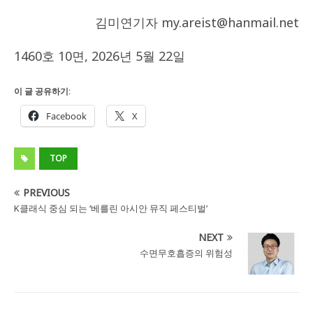
김미연기자 my.areist@hanmail.net
1460호 10면, 2026년 5월 22일
이 글 공유하기:
Facebook
X
TOP
PREVIOUS
K클래식 중심 되는 ‘베를린 아시안 뮤직 페스티벌’
NEXT
수면무호흡증의 위험성