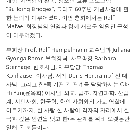
개정, 지역협회 활동, 청소년 교류 프로그램
“Building Bridges”, 그리고 60주년 기념사업에 관
한 논의가 이루어졌다. 이번 총회에서는 Rolf
Mafael 회장님의 연임과 함께 새로운 임원진 구성
이 이루어졌다.
부회장 Prof. Rolf Hempelmann 교수님과 Juliana
Gyonga Baron 부회장님, 사무총장 Barbara
Sternagel 변호사님, 재무담당 Thomas
Konhäuser 이사님, 서기 Doris Hertrampf 전 대
사님, 그리고 한•독 기관 간 관계를 담당하시는 Ok-
Hi Yun(윤옥희) 이사님. 외교, 법조, 자연과학, 산업
계, 시민사회, 한국학, 한인 사회와의 가교 역할에
이르기까지, 한 사람 한 사람이 각자의 자리에서 한
국과 깊은 인연을 맺고 한•독 관계를 위해 오랫동안
일해 온 분들이다.