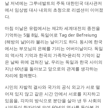
날 저녁에는 그루네발트의 주독 대한민국 대사관저
에서 임상범 대사 내외의 초청으로 리셉션이 이어졌
다.
마침 이날은 유럽에서는 제2차 세계대전의 종전을
기억하는 5월 8일, 독일어로 Tag der Befreiung
(해방의 날)이라 불리는 날이기도 하다. 동시에 한국
에서는 부모님의 은혜를 기리는 어버이날이다. 독일
의 역사적 기억과 한국의 가족적•윤리적 기억이 같
은 날짜 위에 겹쳐진 날, 우리는 독일과 한국 사이의
지난 60년을 돌아보고 앞으로의 관계를 생각하는
자리에 함께했다.
시민의 자발적 결사와 국가의 공식 외교가 서로 떨
어져 있지 않고 같은 시간 안에서 서로를 지지하고
있음을, 각자의 방식으로 분단을 살아 낸 두 사회의
시민들이 한자리에 모여 60년의 역사를 돌아본 것