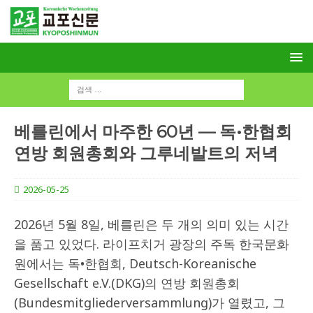
베를린에서 마주한 60년 — 독•한협회
연방 회원총회와 그루네발트의 저녁
2026-05-25
2026년 5월 8일, 베를린은 두 개의 의미 있는 시간
을 품고 있었다. 라이프치거 광장의 주독 한국문화
원에서는 독•한협회, Deutsch-Koreanische
Gesellschaft e.V.(DKG)의 연방 회원총회
(Bundesmitgliederversammlung)가 열렸고, 그