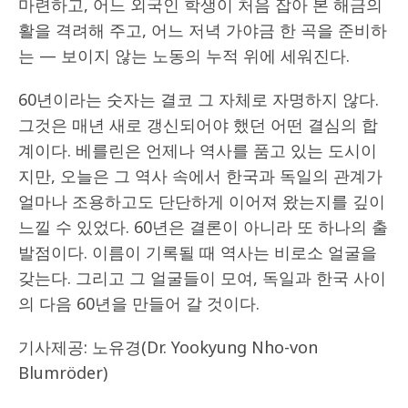
마련하고, 어느 외국인 학생이 처음 잡아 본 해금의
활을 격려해 주고, 어느 저녁 가야금 한 곡을 준비하
는 — 보이지 않는 노동의 누적 위에 세워진다.
60년이라는 숫자는 결코 그 자체로 자명하지 않다.
그것은 매년 새로 갱신되어야 했던 어떤 결심의 합
계이다. 베를린은 언제나 역사를 품고 있는 도시이
지만, 오늘은 그 역사 속에서 한국과 독일의 관계가
얼마나 조용하고도 단단하게 이어져 왔는지를 깊이
느낄 수 있었다. 60년은 결론이 아니라 또 하나의 출
발점이다. 이름이 기록될 때 역사는 비로소 얼굴을
갖는다. 그리고 그 얼굴들이 모여, 독일과 한국 사이
의 다음 60년을 만들어 갈 것이다.
기사제공: 노유경(Dr. Yookyung Nho-von
Blumröder)