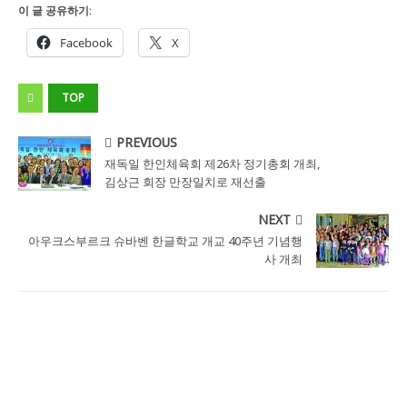
이 글 공유하기:
Facebook
X
TOP
PREVIOUS
재독일 한인체육회 제26차 정기총회 개최,
김상근 회장 만장일치로 재선출
NEXT
아우크스부르크 슈바벤 한글학교 개교 40주년 기념행
사 개최