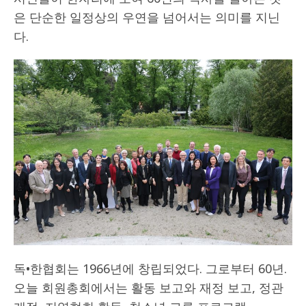
은 단순한 일정상의 우연을 넘어서는 의미를 지닌
다.
독•한협회는 1966년에 창립되었다. 그로부터 60년.
오늘 회원총회에서는 활동 보고와 재정 보고, 정관