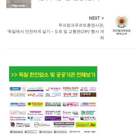
NEXT
주프랑크푸르트총영사관,
‘독일에서 안전하게 살기 – 도로 및 교통편(2부)’ 행사 개
최