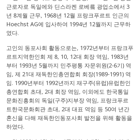
근로자로 독일에와 딘스라켄 로베릌 광업소에서 3
년 8계월 근무, 1968년 12월 프랑크푸르트 인근의
Hoechst AG에 입사하여 1994년 12월까지 근무하
였다.
고인의 동포사회 활동으로는, 1972년부터 프랑크푸
르트지역한인회 제 8, 10, 12대 회장 역임, 1983년
부터 1993년 5월까지 민주평통 자문위원(2-6기) 역
임, 제 21대 재독한인총연합회 회장(1989-1991) 역
임. 1990년부터 1992년까지 재구주(유럽)유럽한인
총연합회 초대, 2대 회장 역임, 이외에도 한국통일
문화진흥회의 독일(구주)지부장 역임, 프랑크푸르
트한국문화회관 초대, 2대 대표 역임 등 50여 년간
혼신을 다해 재독한인동포사회 발전을 위해 활동을
하였다.