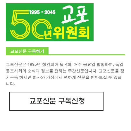
교포신문 구독하기
교포신문은 1995년 창간되어 월 4회, 매주 금요일 발행하며, 독일
동포사회의 소식과 정보를 전하는 주간신문입니다. 교포신문을 정
기구독 하시면 회사와 가정에서 편하게 신문을 받아보실 수 있습
니다.