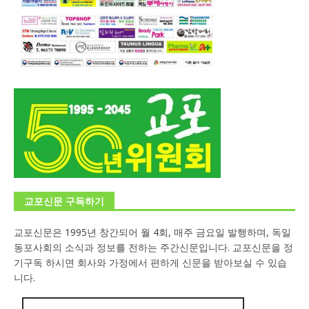
교포신문 구독하기
교포신문은 1995년 창간되어 월 4회, 매주 금요일 발행하며, 독일
동포사회의 소식과 정보를 전하는 주간신문입니다. 교포신문을 정
기구독 하시면 회사와 가정에서 편하게 신문을 받아보실 수 있습
니다.