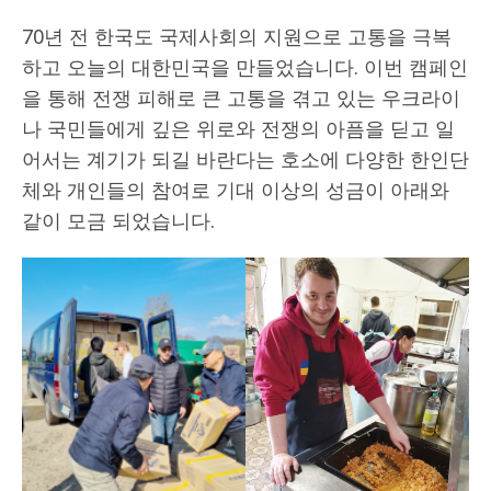
70년 전 한국도 국제사회의 지원으로 고통을 극복
하고 오늘의 대한민국을 만들었습니다. 이번 캠페인
을 통해 전쟁 피해로 큰 고통을 겪고 있는 우크라이
나 국민들에게 깊은 위로와 전쟁의 아픔을 딛고 일
어서는 계기가 되길 바란다는 호소에 다양한 한인단
체와 개인들의 참여로 기대 이상의 성금이 아래와
같이 모금 되었습니다.