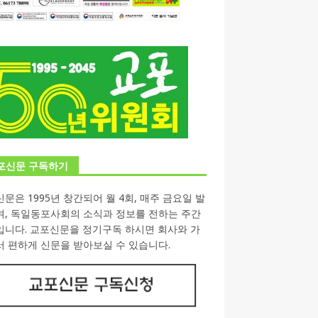
포신문 구독하기
문은 1995년 창간되어 월 4회, 매주 금요일 발
며, 독일동포사회의 소식과 정보를 전하는 주간
입니다. 교포신문을 정기구독 하시면 회사와 가
 편하게 신문을 받아보실 수 있습니다.