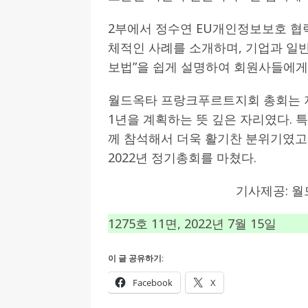
2부에서 정수연 EU개인정보보호 협
체적인 사례를 소개하며, 기업과 일
보법”을 쉽게 설명하여 회원사들에게 
월드옥타 프랑크푸르트지회 총회는 지
1년을 계획하는 뜻 깊은 자리였다. 
께 참석해서 더욱 활기찬 분위기였고,
2022년 정기총회를 마쳤다.
기사제공: 
1275호 11면, 2022년 7월 15일
이 글 공유하기:
Facebook
X