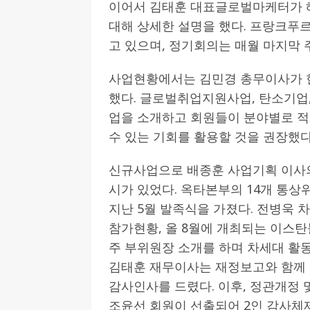
이어서 김태훈 대표글로벌마케터가 
대해 상세한 설명을 했다. 프랑크푸
고 있으며, 정기회의는 매월 마지막 
사업현황에서는 김민경 총무이사가 
했다. 글로벌취업지원사업, 탄소기업,
업을 소개하고 회원들이 분야별로 적
수 있는 기회를 활용할 것을 권장했다
신규사업으로 배종훈 사업기획 이사의
시가 있었다. 옥타본부의 14개 통상
지난 5월 발족식을 가졌다. 전병욱 
참가현황, 올 8월에 개최되는 이스
주 부위원장 소개를 하며 차세대 활동
김태훈 재무이사는 재정보고와 함께 
감사인사를 드렸다. 이후, 정관개정 
조윤선 회원이 선출되어 2인 감사체