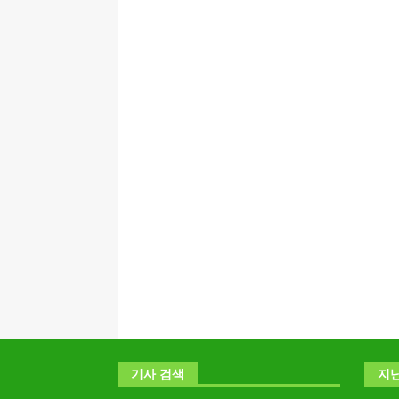
기사 검색
지