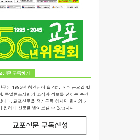
포신문 구독하기
문은 1995년 창간되어 월 4회, 매주 금요일 발
며, 독일동포사회의 소식과 정보를 전하는 주간
입니다. 교포신문을 정기구독 하시면 회사와 가
 편하게 신문을 받아보실 수 있습니다.