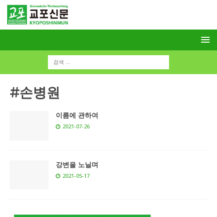
#손병원
이름에 관하여
2021-07-26
강변을 노닐며
2021-05-17