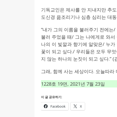
기독교인은 제사를 안 지내지만 추도
도신경 읊조리기나 심층 심리는 대동
“내가 그의 이름을 불러주기 전에는/
불러 주었을 때/ 그는 나에게로 와서 
나의 이 빛깔과 향기에 알맞은/ 누가
꽃이 되고 싶다./ 우리들은 모두 무엇
지 않는 하나의 눈짓이 되고 싶다.” (
그래, 함께 사는 세상이다. 오늘따라
1228호 19면, 2021년 7월 23일
이 글 공유하기:
Facebook
X