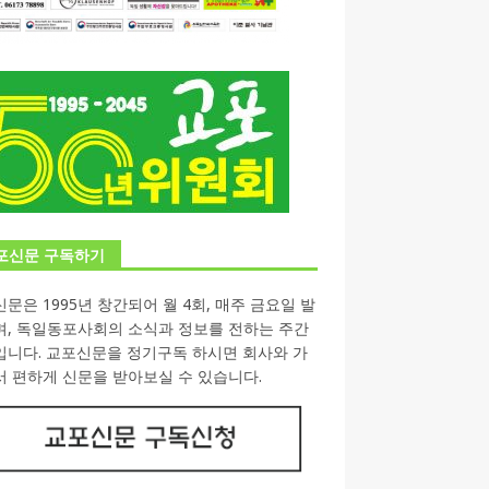
포신문 구독하기
문은 1995년 창간되어 월 4회, 매주 금요일 발
며, 독일동포사회의 소식과 정보를 전하는 주간
입니다. 교포신문을 정기구독 하시면 회사와 가
 편하게 신문을 받아보실 수 있습니다.