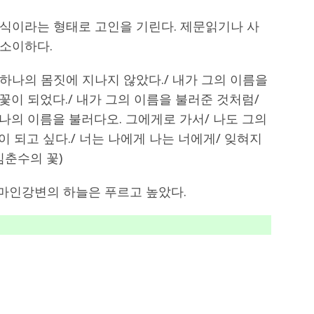
식이라는 형태로 고인을 기린다. 제문읽기나 사
소이하다.
 하나의 몸짓에 지나지 않았다./ 내가 그의 이름을
꽃이 되었다./ 내가 그의 이름을 불러준 것처럼/
 나의 이름을 불러다오. 그에게로 가서/ 나도 그의
이 되고 싶다./ 너는 나에게 나는 너에게/ 잊혀지
김춘수의 꽃)
 마인강변의 하늘은 푸르고 높았다.