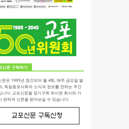
포신문 구독하기
문은 1995년 창간되어 월 4회, 매주 금요일 발
며, 독일동포사회의 소식과 정보를 전하는 주간
입니다. 교포신문을 정기구독 하시면 회사와 가
 편하게 신문을 받아보실 수 있습니다.