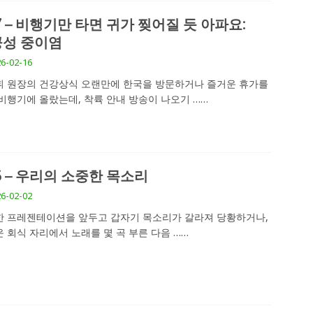
7 – 비행기만 타면 귀가 찢어질 듯 아파요:
성 중이염
6-02-16
 원장의 건강상식 오랜만에 한국을 방문하거나 즐거운 휴가를
비행기에 올랐는데, 착륙 안내 방송이 나오기
……
6 – 우리의 소중한 목소리
6-02-02
 프레젠테이션을 앞두고 갑자기 목소리가 갈라져 당황하거나,
 회식 자리에서 노래를 몇 곡 부른 다음
……