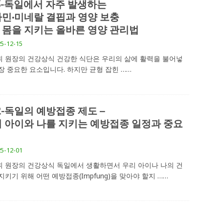
3-독일에서 자주 발생하는
민•미네랄 결핍과 영양 보충
내 몸을 지키는 올바른 영양 관리법
5-12-15
 원장의 건강상식 건강한 식단은 우리의 삶에 활력을 불어넣
장 중요한 요소입니다. 하지만 균형 잡힌
……
2-독일의 예방접종 제도 –
 아이와 나를 지키는 예방접종 일정과 중요
5-12-01
 원장의 건강상식 독일에서 생활하면서 우리 아이나 나의 건
지키기 위해 어떤 예방접종(Impfung)을 맞아야 할지
……