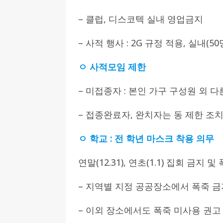
– 클럽, 디스코텍 실내 영업금지
– 사적 행사 : 2G 규정 적용, 실내(50명
ㅇ 사적모임 제한
– 미접종자 : 본인 가구 구성원 외 다
– 접종완료자, 완치자는 동 제한 조
ㅇ 학교 : 전 학년 마스크 착용 의무
연말(12.31), 연초(1.1) 집회 금지 
– 지역별 지정 공공장소에서 폭죽 금
– 이외 장소에서도 폭죽 미사용 권고