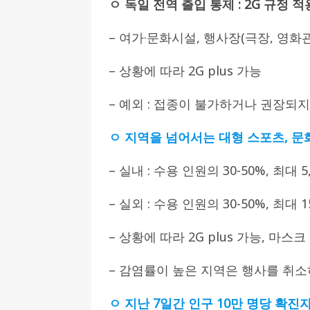
ㅇ 독일 전역 출입 통제 : 2G 규정 적
– 여가·문화시설, 행사장(극장, 영화관
– 상황에 따라 2G plus 가능
– 예외 : 접종이 불가하거나 권장되지
ㅇ 지역을 넘어서는 대형 스포츠, 문화 
– 실내 : 수용 인원의 30-50%, 최대 5
– 실외 : 수용 인원의 30-50%, 최대 1
– 상황에 따라 2G plus 가능, 마스
– 감염률이 높은 지역은 행사를 취
ㅇ 지난 7일간 인구 10만 명당 확진자