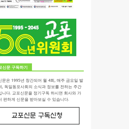
포신문 구독하기
문은 1995년 창간되어 월 4회, 매주 금요일 발
며, 독일동포사회의 소식과 정보를 전하는 주간
입니다. 교포신문을 정기구독 하시면 회사와 가
 편하게 신문을 받아보실 수 있습니다.