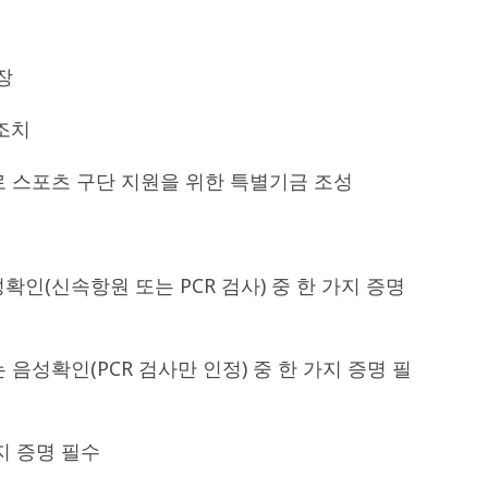
장
 조치
프로 스포츠 구단 지원을 위한 특별기금 조성
성확인(신속항원 또는 PCR 검사) 중 한 가지 증명
또는 음성확인(PCR 검사만 인정) 중 한 가지 증명 필
가지 증명 필수