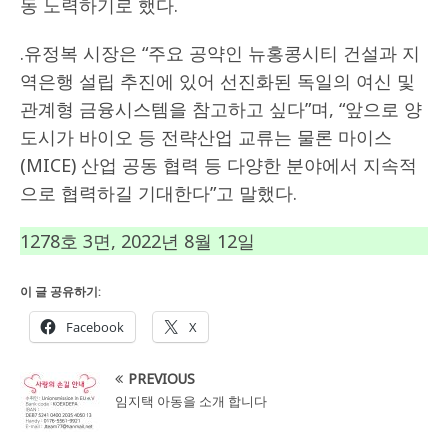
동 노력하기로 했다.
.유정복 시장은 “주요 공약인 뉴홍콩시티 건설과 지
역은행 설립 추진에 있어 선진화된 독일의 여신 및
관계형 금융시스템을 참고하고 싶다”며, “앞으로 양
도시가 바이오 등 전략산업 교류는 물론 마이스
(MICE) 산업 공동 협력 등 다양한 분야에서 지속적
으로 협력하길 기대한다”고 말했다.
1278호 3면, 2022년 8월 12일
이 글 공유하기:
Facebook
X
PREVIOUS
임지택 아동을 소개 합니다