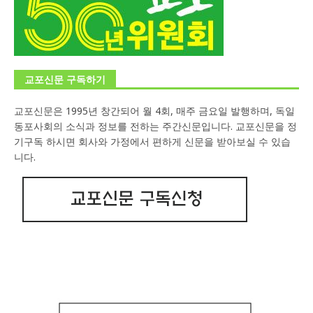
교포신문 구독하기
교포신문은 1995년 창간되어 월 4회, 매주 금요일 발행하며, 독일
동포사회의 소식과 정보를 전하는 주간신문입니다. 교포신문을 정
기구독 하시면 회사와 가정에서 편하게 신문을 받아보실 수 있습
니다.