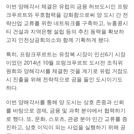
이번 양해각서 체결은 유럽의 금융 허브도시인 프랑
크푸르트와 우호협력을 강화함으로써 양 도시 간 전
략산업 교류를 위한 네트워크를 구축하고, 뉴홍콩시
티 건설과 지역은행 설립 등의 추진 동력을 확보하
고자 인천상공회의소와 함께 기획하게 됐다.
특히, 프랑크푸르트는 유정복 시장이 민선6기 시장
이었던 2014년 10월 프랑크푸르트 도서전 조직위
원회와 양해각서를 체결한 것을 계기로 유럽 거점도
시 진출을 위해 전략적으로 공을 들인 도시이기도
하다.
이번 양해각서를 통해 양 도시는 상호 존중과 신뢰
를 바탕으로 경제, 금융 및 과학 분야에서 협력하기
로 했다. 또, 문화, 스포츠, 관광 분야 민간 교류를 증
진하고, 상호 이익이 되는 사업을 실행하기 위해 공