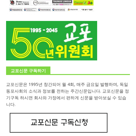
교포신문 구독하기
교포신문은 1995년 창간되어 월 4회, 매주 금요일 발행하며, 독일
동포사회의 소식과 정보를 전하는 주간신문입니다. 교포신문을 정
기구독 하시면 회사와 가정에서 편하게 신문을 받아보실 수 있습
니다.