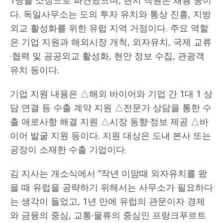
1명을 소장으로 파견했으며, 현지 직원은 채용 중이
다. 독일사무소는 도의 투자 유치와 통상 진흥, 지방
외교 활성화를 위한 유럽 지역 거점이다. 주요 역할
은 기업 지원과 해외시장 개척, 외자유치, 국제 교류
·협력 및 공공외교 활성화, 현안 정보 수집, 관광객
유치 등이다.
기업 지원 내용은 △해외 바이어와 기업 간 1대 1 상
담 연결 등 수출 계약 지원 △전문가 상담을 통한 수
출 애로사항 해결 지원 △시장 동향·정보 제공 △바
이어 발굴 지원 등이다. 지원 대상은 도내 본사 또는
공장이 소재한 수출 기업이다.
김 지사는 개소식에서 “작년 이맘때 외자유치를 왔
을 때 유럽을 공략하기 위해서는 사무소가 필요하다
는 생각이 들었고, 1년 만에 유럽의 관문이자 경제
와 금융의 중심, 교통·물류의 중심인 프랑크푸르트