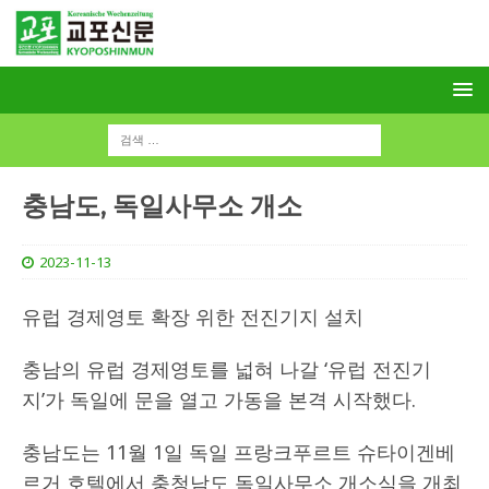
충남도, 독일사무소 개소
2023-11-13
유럽 경제영토 확장 위한 전진기지 설치
충남의 유럽 경제영토를 넓혀 나갈 ‘유럽 전진기
지’가 독일에 문을 열고 가동을 본격 시작했다.
충남도는 11월 1일 독일 프랑크푸르트 슈타이겐베
르거 호텔에서 충청남도 독일사무소 개소식을 개최