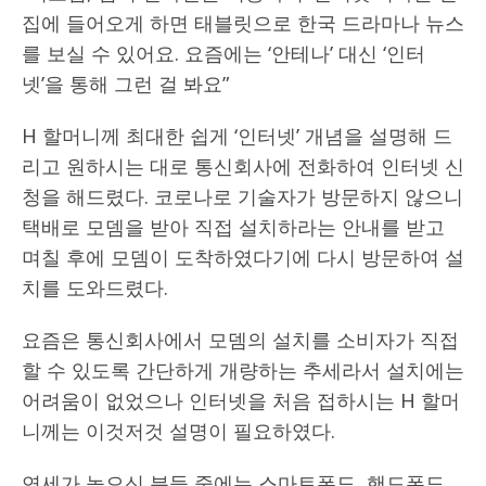
집에 들어오게 하면 태블릿으로 한국 드라마나 뉴스
를 보실 수 있어요. 요즘에는 ‘안테나’ 대신 ‘인터
넷’을 통해 그런 걸 봐요”
H 할머니께 최대한 쉽게 ‘인터넷’ 개념을 설명해 드
리고 원하시는 대로 통신회사에 전화하여 인터넷 신
청을 해드렸다. 코로나로 기술자가 방문하지 않으니
택배로 모뎀을 받아 직접 설치하라는 안내를 받고
며칠 후에 모뎀이 도착하였다기에 다시 방문하여 설
치를 도와드렸다.
요즘은 통신회사에서 모뎀의 설치를 소비자가 직접
할 수 있도록 간단하게 개량하는 추세라서 설치에는
어려움이 없었으나 인터넷을 처음 접하시는 H 할머
니께는 이것저것 설명이 필요하였다.
연세가 높으신 분들 중에는 스마트폰도, 핸드폰도