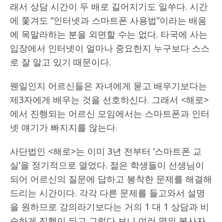
래서 상담 시간이 두 배로 길어지기도 일쑤다. 시간
에 쫓겨도 “인터넷과 스마트폰 사용법”이라는 배움
에 목말라하는 분을 외면할 수는 없다. 타국에 사는
입장에서 인터넷이 얼마나 중요한지 누구보다 스스
로 잘 알고 있기 때문이다.
웬일인지 어르신들은 자녀에게 묻고 배우기보다는
제3자에게 배우는 것을 선호하신다. 그래서 <해로>
에서 진행되는 어르신 모임에서는 스마트폰과 인터
넷 얘기가 빠지지를 않는다.
사단법인 <해로>는 이미 3년 전부터 ‘스마트폰 교
실’을 정기적으로 열었다. 젊은 학생들이 선생님이
되어 어르신의 질문에 답하고 봉착한 문제를 해결해
드리는 시간이다. 각각 다른 문제를 들고와서 설명
을 원하므로 강의라기보다는 거의 1 대 1 상담과 비
슷하게 진행이 되고 그렇다 보니 여러 명의 봉사자