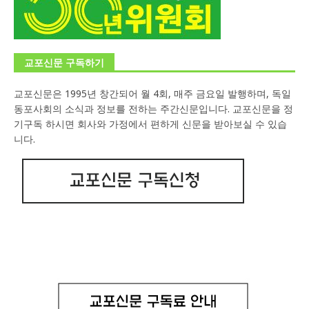
교포신문 구독하기
교포신문은 1995년 창간되어 월 4회, 매주 금요일 발행하며, 독일
동포사회의 소식과 정보를 전하는 주간신문입니다. 교포신문을 정
기구독 하시면 회사와 가정에서 편하게 신문을 받아보실 수 있습
니다.