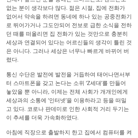
없는 분이 생각보다 많다. 젊은 시절, 집에 전화가
없어서 약속을 하려면 동네에 하나 있는 공중전화기
로 뛰어가거나 그도안되어 전보로 급한 소식을 전하
던 때를 떠올리면 집 전화가 있는 것만으로 충분히
세상과 연결되어 있다는 어르신들의 생각이 틀린 것
은 아니다. 그러나 세상은 너무나 빠르게 바뀌어 버
렸다.
통신 수단은 발전에 발전을 거듭하여 태어나면서부
터 스마트폰을 갖고 논다는 소위 ‘Z세대’를 만들어
놓았을 뿐 아니라, 이제는 전체 사회가 개개인에게
세상과의 소통에 ‘인터넷’을 이용하라고 등을 떠밀
고 있다. 코로나 판데미로 인한 사회적 거리 두기는
이 추세를 더욱 가속화하였다.
아침에 직장으로 출발하지 한고 집에서 컴퓨터를 켜