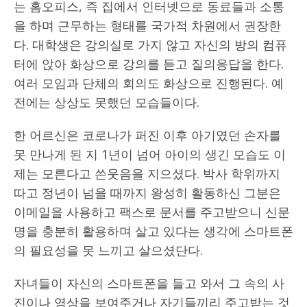
는 홈오피스, 즉 집에서 인터넷으로 동료들과 소통
을 하며 근무하는 형태를 국가적 차원에서 권장한
다. 대학생은 강의실로 가지 않고 자신의 방의 컴퓨
터에 앉아 화상으로 강의를 듣고 질의응답을 한다.
여러 모임과 단체의 회의도 화상으로 진행된다. 예
전에는 상상도 못했던 모습들이다.
한 어르신은 코로나가 퍼진 이후 아기였던 손자를
못 만나게 된 지 1년이 넘어 아이의 생긴 모습도 이
제는 모른다고 쓴웃음을 지으셨다. 박사 학위까지
따고 정년이 넘을 때까지 왕성히 활동하신 그분은
이메일을 사용하고 팩스로 문서를 주고받으니 신문
명을 충분히 활용하며 살고 있다는 생각에 스마트폰
의 필요성을 못 느끼고 살으셨단다.
자녀들이 자신의 스마트폰을 들고 와서 그 속의 사
진이나 영상을 보여주거나 자기들끼리 주고받는 것