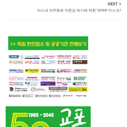
NEXT
마스크 의무화로 자존감 위기에 처한 “KF94“ 마스크?