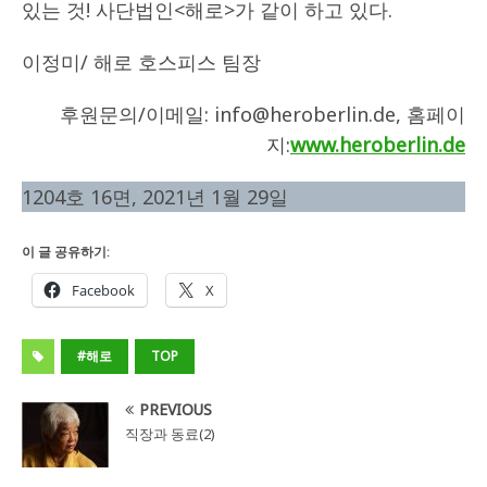
있는 것! 사단법인<해로>가 같이 하고 있다.
이정미/ 해로 호스피스 팀장
후원문의/이메일: info@heroberlin.de, 홈페이
지:
www.heroberlin.de
1204호 16면, 2021년 1월 29일
이 글 공유하기:
Facebook
X
#해로
TOP
PREVIOUS
직장과 동료(2)