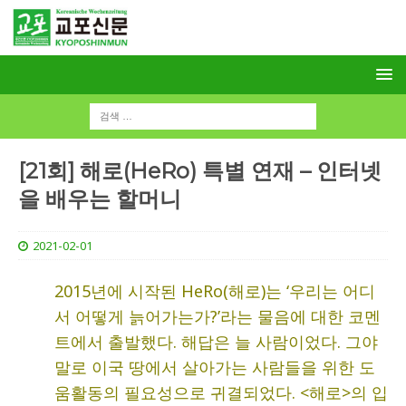
[21회] 해로(HeRo) 특별 연재 – 인터넷
을 배우는 할머니
2021-02-01
2015년에 시작된 HeRo(해로)는 ‘우리는 어디
서 어떻게 늙어가는가?’라는 물음에 대한 코멘
트에서 출발했다. 해답은 늘 사람이었다. 그야
말로 이국 땅에서 살아가는 사람들을 위한 도
움활동의 필요성으로 귀결되었다. <해로>의 입