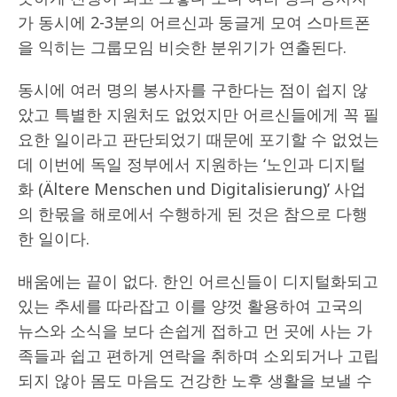
가 동시에 2-3분의 어르신과 둥글게 모여 스마트폰
을 익히는 그룹모임 비슷한 분위기가 연출된다.
동시에 여러 명의 봉사자를 구한다는 점이 쉽지 않
았고 특별한 지원처도 없었지만 어르신들에게 꼭 필
요한 일이라고 판단되었기 때문에 포기할 수 없었는
데 이번에 독일 정부에서 지원하는 ‘노인과 디지털
화 (Ältere Menschen und Digitalisierung)’ 사업
의 한몫을 해로에서 수행하게 된 것은 참으로 다행
한 일이다.
배움에는 끝이 없다. 한인 어르신들이 디지털화되고
있는 추세를 따라잡고 이를 양껏 활용하여 고국의
뉴스와 소식을 보다 손쉽게 접하고 먼 곳에 사는 가
족들과 쉽고 편하게 연락을 취하며 소외되거나 고립
되지 않아 몸도 마음도 건강한 노후 생활을 보낼 수