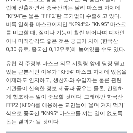
럽에 진출하면서 중국산과는 달리 마스크 자체에
“KF94“는 물론 “FFP2“란 표기없이 수출하고 있다.
비록 일회용 마스크이지만 “KF94“와 “KN95“ 마스크
를 비교할 때, 질이나 기능이 훨씬 뛰어나며 디자인
이나 미적감각도 좋은 것은 공급가 차이 (한국산
0,30 유로, 중국산 0,12유로)에 놓여있을 수도 있다.
유럽 각 주정부 마스크 의무 시행령 앞에 당장 떨고
있는 근본적인 이유가 “KF94“ 마스크 자체에 있음을
이제라도 인지하고, 생산자와 수입자는 물론 관련
기관들이 신속한 정보 제공과 공유는 물론, 긴밀하
게 협조하는 일이 중요할 것이다. 그래야만 한국산
FFP2 (KF94)를 애용하는 교민들이 ‘울며 겨자 먹기‘
식으로 중국산 “KN95“ 마스크를 끼는 일이 없도록
돕는 결과가 될 것이다.