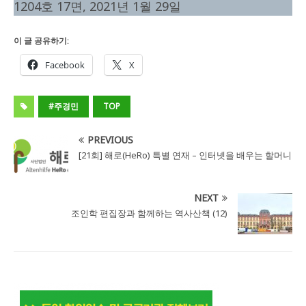
1204호 17면, 2021년 1월 29일
이 글 공유하기:
Facebook
X
#주경민
TOP
PREVIOUS
[21회] 해로(HeRo) 특별 연재 – 인터넷을 배우는 할머니
NEXT
조인학 편집장과 함께하는 역사산책 (12)