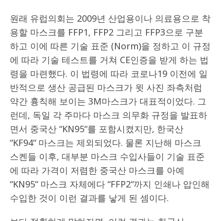
원래 유럽의회는 2009년 산업용이나 의료용으로 착
용할 마스크를 FFP1, FFP2 그리고 FFP3으로 구분
하고 이에 따른 기술 표준 (Norm)을 정하고 이 규정
에 따라 기술 테스트를 거쳐 CE인증을 받게 하는 법
령을 마련했다. 이 법령에 따라 코로나19 이전에 일
반적으로 생산 공급된 마스크가 윗 사진 좌측처럼
약간 흉칙해 보이는 3M마스크가 대표적이었다. 그
런데, 독일 각 주마다 마스크 의무화 규정을 발표하
면서 중국산 “KN95“를 포함시켰지만, 한국산
“KF94“ 마스크는 제외되었다. 물론 지난해 마스크
스켄들 이후, 대부분 마스크 수입사들이 기술 표준
에 따라 가격이 저렴한 중국산 마스크를 아예
“KN95“ 마스크 자체에다 “FFP2“까지 인쇄나 압인해
수입한 것이 이런 결과를 낳게 된 셈이다.