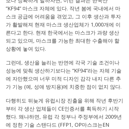
보다 정확하게 말하자면, 이런 결과는 한국산
“KF94“ 마스크 자체에 있다. 작년 봄에 국내에서 마
스크 공급에 어려움을 겪었고, 그 이후 생산과 투자
가 활발해져 현재 마스크 생산업체가 1,000개에 이
른다고 한다. 현재 한국에서는 마스크가 과량 생산
되고 있으며, 마스크를 가능한 최대한 수출해야 할
상황에 놓여 있다.
그런데, 생산을 늘리는 반면에 각국 기술 조건이나
성능에 맞춰 생산하기보다는 “KF94“라는 자체 기술
에 자만했으며 너무 미적 디자인 감각 내지 다른 추
가 기능 (예, 성애 방지용)에 치중한 점이 없지 않다.
다행히도 뒤늦게 유럽시장 진출을 위해 작년 후반기
부터 각 생산 업체들이 CE인증서를 획득하기 시작
했다. 왜냐하면, 유럽 각 정부나 주정부에서 2009년
에 정한 기술 스탠다드 (FFP1, OP마스크는EN