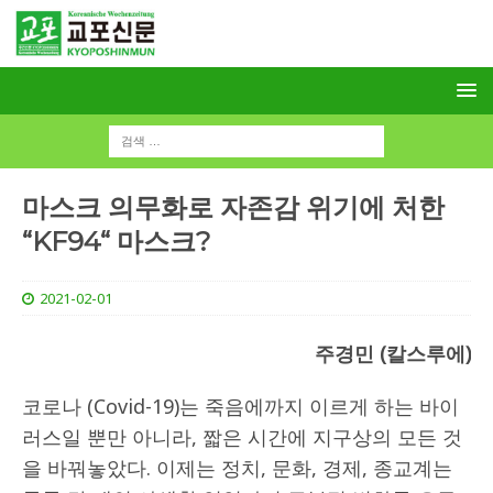
마스크 의무화로 자존감 위기에 처한
“KF94“ 마스크?
2021-02-01
주경민 (칼스루에)
코로나 (Covid-19)는 죽음에까지 이르게 하는 바이
러스일 뿐만 아니라, 짧은 시간에 지구상의 모든 것
을 바꿔놓았다. 이제는 정치, 문화, 경제, 종교계는