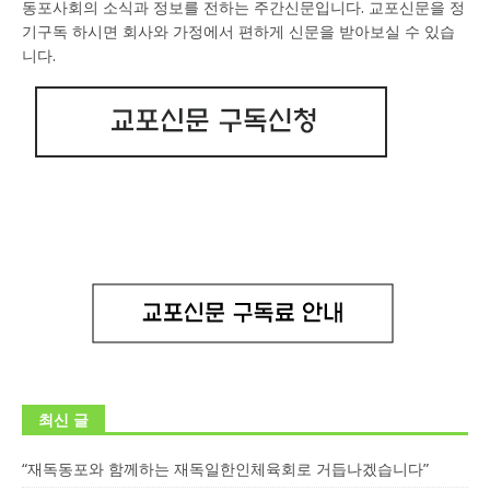
동포사회의 소식과 정보를 전하는 주간신문입니다. 교포신문을 정
기구독 하시면 회사와 가정에서 편하게 신문을 받아보실 수 있습
니다.
최신 글
“재독동포와 함께하는 재독일한인체육회로 거듭나겠습니다”