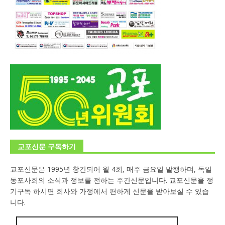
교포신문 구독하기
교포신문은 1995년 창간되어 월 4회, 매주 금요일 발행하며, 독일
동포사회의 소식과 정보를 전하는 주간신문입니다. 교포신문을 정
기구독 하시면 회사와 가정에서 편하게 신문을 받아보실 수 있습
니다.