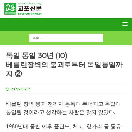
독일 통일 30년 (10)
베를린장벽의 붕괴로부터 독일통일까
지 ②
2020-08-17
베를린 장벽 붕괴 전까지 동독이 무너지고 독일이
통일될 것이라고 생각하는 사람은 많지 않았다.
1980년대 중반 이후 폴란드, 체코, 헝가리 등 동유