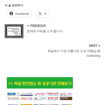
이 글 공유하기:
Facebook
X
PREVIOUS
정재호 아동을 소개 합니다
NEXT
독일에서 가장 아름다운 도보 여행길 (9)
Goldsteig