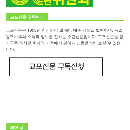
교포신문 구독하기
교포신문은 1995년 창간되어 월 4회, 매주 금요일 발행하며, 독일
동포사회의 소식과 정보를 전하는 주간신문입니다. 교포신문을 정
기구독 하시면 회사와 가정에서 편하게 신문을 받아보실 수 있습
니다.
최신 글