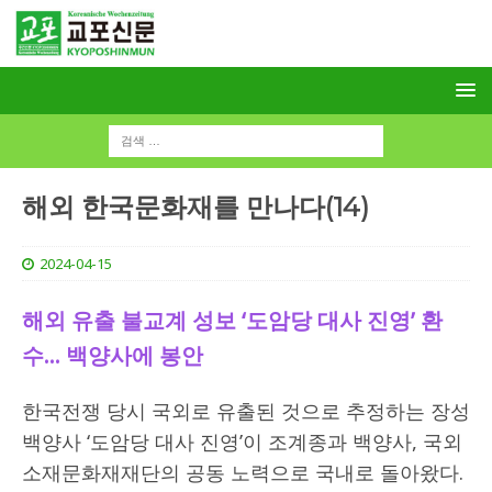
해외 한국문화재를 만나다(14)
2024-04-15
해외 유출 불교계 성보 ‘도암당 대사 진영’ 환
수… 백양사에 봉안
한국전쟁 당시 국외로 유출된 것으로 추정하는 장성
백양사 ‘도암당 대사 진영’이 조계종과 백양사, 국외
소재문화재재단의 공동 노력으로 국내로 돌아왔다.