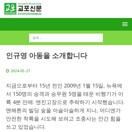
인규영 아동을 소개합니다
2024-05-27
지금으로부터 15년 전인 2009년 1월 15일, 뉴욕에
서 150명의 승객과 승무원 5명을 태운 비행기가 이
륙 4분 만에. 엔진고장으로 추락하기 시작했습니다.
맨해튼의 빌딩 숲을 아슬아슬하게 지나, 어디엔가
안전한 착륙을 시도해 보려고 조종사는 안간 힘을
쓰고 있었습니다.