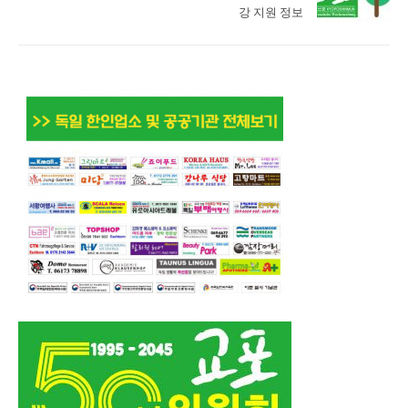
강 지원 정보