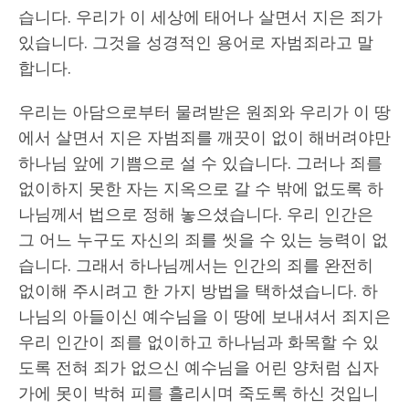
습니다. 우리가 이 세상에 태어나 살면서 지은 죄가
있습니다. 그것을 성경적인 용어로 자범죄라고 말
합니다.
우리는 아담으로부터 물려받은 원죄와 우리가 이 땅
에서 살면서 지은 자범죄를 깨끗이 없이 해버려야만
하나님 앞에 기쁨으로 설 수 있습니다. 그러나 죄를
없이하지 못한 자는 지옥으로 갈 수 밖에 없도록 하
나님께서 법으로 정해 놓으셨습니다. 우리 인간은
그 어느 누구도 자신의 죄를 씻을 수 있는 능력이 없
습니다. 그래서 하나님께서는 인간의 죄를 완전히
없이해 주시려고 한 가지 방법을 택하셨습니다. 하
나님의 아들이신 예수님을 이 땅에 보내셔서 죄지은
우리 인간이 죄를 없이하고 하나님과 화목할 수 있
도록 전혀 죄가 없으신 예수님을 어린 양처럼 십자
가에 못이 박혀 피를 흘리시며 죽도록 하신 것입니