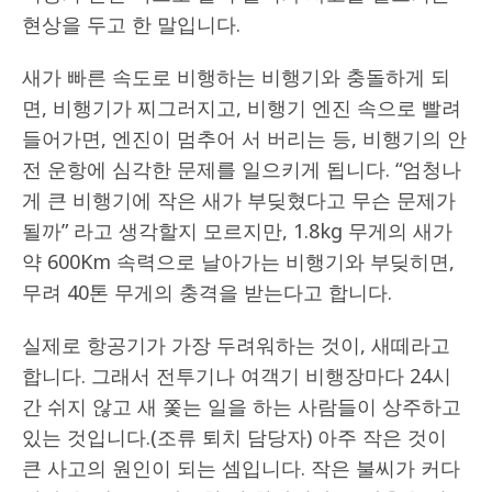
현상을 두고 한 말입니다.
새가 빠른 속도로 비행하는 비행기와 충돌하게 되
면, 비행기가 찌그러지고, 비행기 엔진 속으로 빨려
들어가면, 엔진이 멈추어 서 버리는 등, 비행기의 안
전 운항에 심각한 문제를 일으키게 됩니다. “엄청나
게 큰 비행기에 작은 새가 부딪혔다고 무슨 문제가
될까” 라고 생각할지 모르지만, 1.8kg 무게의 새가
약 600Km 속력으로 날아가는 비행기와 부딪히면,
무려 40톤 무게의 충격을 받는다고 합니다.
실제로 항공기가 가장 두려워하는 것이, 새떼라고
합니다. 그래서 전투기나 여객기 비행장마다 24시
간 쉬지 않고 새 쫓는 일을 하는 사람들이 상주하고
있는 것입니다.(조류 퇴치 담당자) 아주 작은 것이
큰 사고의 원인이 되는 셈입니다. 작은 불씨가 커다