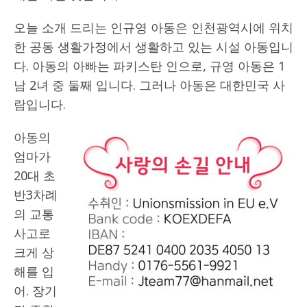
오늘 소개 드리는 인규영 아동은 인천광역시에 위치
한 공동 생활가정에서 생활하고 있는 시설 아동입니
다. 아동의 아빠는 파키스탄 인으로, 규영 아동은 1
남 2녀 중 둘째 입니다. 그러나 아동은 대한민국 사
람입니다.
아동의
엄마가
20대 초
반3차례
의 교통
사고로
크게 상
해를 입
어. 장기