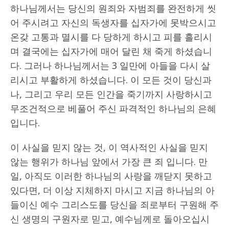
하나님께서는 당신의 원죄와 자범죄를 완전하게 씻
어 주시려고 자신의 독생자를 십자가에 못박으시고
온갖 고통과 멸시를 다 당하게 하시고 피를 흘리시
며 결국에는 십자가에 매어 달린 채 죽게 하셨습니
다. 그러나 하나님께서는 3 일만에 아들을 다시 살
리시고 부활하게 하셨습니다. 이 모든 것이 당신과
나, 그리고 우리 모든 인간을 죽기까지 사랑하시고
무조건적으로 베풀어 주신 파격적인 하나님의 은혜
입니다.
이 사실을 믿지 않는 것, 이 역사적인 사실을 믿지
않는 행위가 하나님 앞에서 가장 큰 죄 입니다. 만
일, 아직도 이러한 하나님의 사랑을 깨닫지 못하고
있다면, 더 이상 지체하지 마시고 지금 하나님의 아
들이신 예수 그리스도를 당신을 죄로부터 구원해 주
신 생명의 구원자로 믿고, 예수님께로 돌아오십시