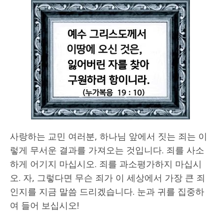
사랑하는 교민 여러분, 하나님 앞에서 짓는 죄는 이
렇게 무서운 결과를 가져오는 것입니다. 죄를 사소
하게 어기지 마십시오. 죄를 과소평가하지 마십시
오. 자, 그렇다면 무슨 죄가 이 세상에서 가장 큰 죄
인지를 지금 말씀 드리겠습니다. 눈과 귀를 집중하
여 들어 보십시오!