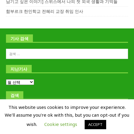
남기고 싶은 이야기] 스위스에서 나의 첫 외국 생활과 기억들
함부르크 한인학교 전혜리 교장 취임 인사
기사 검색
지난기사
검색
This website uses cookies to improve your experience.
We'll assume you're ok with this, but you can opt-out if you
wish.
Cookie settings
ACCEPT
Copyright © 교포신문 Kyoposhinmun 1995-2019