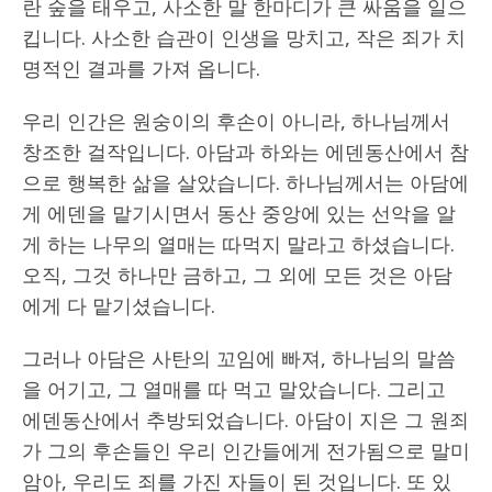
란 숲을 태우고, 사소한 말 한마디가 큰 싸움을 일으
킵니다. 사소한 습관이 인생을 망치고, 작은 죄가 치
명적인 결과를 가져 옵니다.
우리 인간은 원숭이의 후손이 아니라, 하나님께서
창조한 걸작입니다. 아담과 하와는 에덴동산에서 참
으로 행복한 삶을 살았습니다. 하나님께서는 아담에
게 에덴을 맡기시면서 동산 중앙에 있는 선악을 알
게 하는 나무의 열매는 따먹지 말라고 하셨습니다.
오직, 그것 하나만 금하고, 그 외에 모든 것은 아담
에게 다 맡기셨습니다.
그러나 아담은 사탄의 꼬임에 빠져, 하나님의 말씀
을 어기고, 그 열매를 따 먹고 말았습니다. 그리고
에덴동산에서 추방되었습니다. 아담이 지은 그 원죄
가 그의 후손들인 우리 인간들에게 전가됨으로 말미
암아, 우리도 죄를 가진 자들이 된 것입니다. 또 있