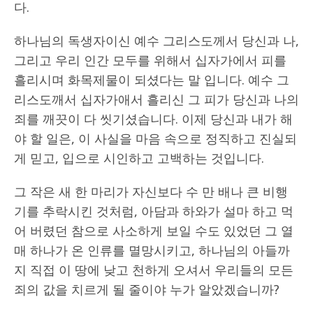
다.
하나님의 독생자이신 예수 그리스도께서 당신과 나,
그리고 우리 인간 모두를 위해서 십자가에서 피를
흘리시며 화목제물이 되셨다는 말 입니다. 예수 그
리스도깨서 십자가애서 흘리신 그 피가 당신과 나의
죄를 깨끗이 다 씻기셨습니다. 이제 당신과 내가 해
야 할 일은, 이 사실을 마음 속으로 정직하고 진실되
게 믿고, 입으로 시인하고 고백하는 것입니다.
그 작은 새 한 마리가 자신보다 수 만 배나 큰 비행
기를 추락시킨 것처럼, 아담과 하와가 설마 하고 먹
어 버렸던 참으로 사소하게 보일 수도 있었던 그 열
매 하나가 온 인류를 멸망시키고, 하나님의 아들까
지 직접 이 땅에 낮고 천하게 오셔서 우리들의 모든
죄의 값을 치르게 될 줄이야 누가 알았겠습니까?