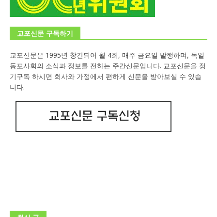
교포신문 구독하기
교포신문은 1995년 창간되어 월 4회, 매주 금요일 발행하며, 독일
동포사회의 소식과 정보를 전하는 주간신문입니다. 교포신문을 정
기구독 하시면 회사와 가정에서 편하게 신문을 받아보실 수 있습
니다.