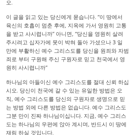
오.
이 글을 읽고 있는 당신에게 묻습니다. “이 땅에서
육신의 호흡이 멈춘 후에, 지옥에 가서 영원히 고통
을 받고 사시렵니까” 아니면, “당신을 영원히 살려
주시려고 십자가에 못이 박혀 돌아 가셨으나 3 일
만에 부활하신 예수 그리스도를 당신을 원죄와 자범
죄로 부터 구원해 주신 구원자로 믿고 천국에서 영
원히 사시렵니까”
하나님의 아들이신 예수 그리스도를 절대 신뢰 하십
시오. 당신이 천국에 갈 수 있는 유일한 방법은 오
직, 예수 그리스도를 당신의 구원자로 생명으로 믿
는 방법 외에 다른 방법은 없습니다. 예수 그리스도
그분 만이 진짜 하나님이십니다. 지금, 예수 그리스
도는 하나님의 우편에 앉아 계시며, 반드시 이 땅에
재림 하실 것입니다.