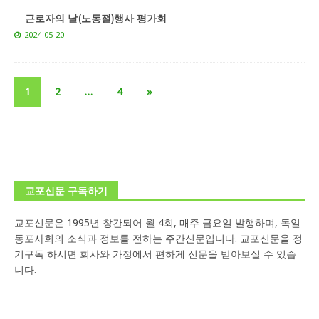
근로자의 날(노동절)행사 평가회
2024-05-20
1
2
…
4
»
교포신문 구독하기
교포신문은 1995년 창간되어 월 4회, 매주 금요일 발행하며, 독일
동포사회의 소식과 정보를 전하는 주간신문입니다. 교포신문을 정
기구독 하시면 회사와 가정에서 편하게 신문을 받아보실 수 있습
니다.