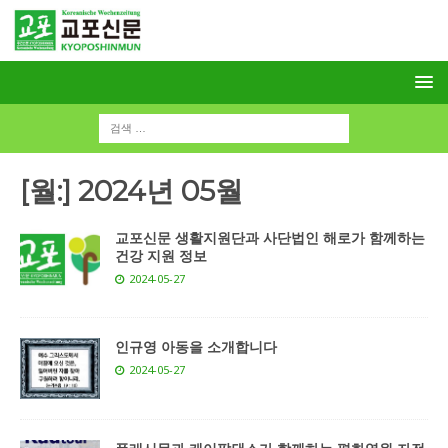
[월:]
2024년 05월
교포신문 생활지원단과 사단법인 해로가 함께하는
건강 지원 정보
2024-05-27
인규영 아동을 소개합니다
2024-05-27