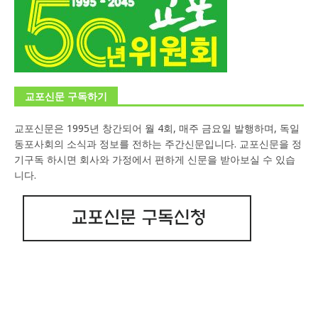
교포신문 구독하기
교포신문은 1995년 창간되어 월 4회, 매주 금요일 발행하며, 독일
동포사회의 소식과 정보를 전하는 주간신문입니다. 교포신문을 정
기구독 하시면 회사와 가정에서 편하게 신문을 받아보실 수 있습
니다.