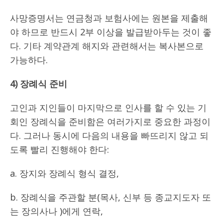
사망증명서는 연금청과 보험사에는 원본을 제출해
야 하므로 반드시 2부 이상을 발급받아두는 것이 좋
다. 기타 계약관계 해지와 관련해서는 복사본으로
가능하다.
4) 장례식 준비
고인과 지인들이 마지막으로 인사를 할 수 있는 기
회인 장례식을 준비함은 여러가지로 중요한 과정이
다. 그러나 동시에 다음의 내용을 빠뜨리지 않고 되
도록 빨리 진행해야 한다:
a. 장지와 장례식 형식 결정,
b. 장례식을 주관할 분(목사, 신부 등 종교지도자 또
는 장의사나 )에게 연락,