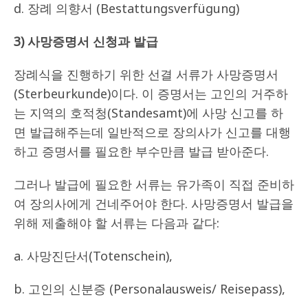
d. 장례 의향서 (Bestattungsverfügung)
3) 사망증명서 신청과 발급
장례식을 진행하기 위한 선결 서류가 사망증명서
(Sterbeurkunde)이다. 이 증명서는 고인의 거주하
는 지역의 호적청(Standesamt)에 사망 신고를 하
면 발급해주는데 일반적으로 장의사가 신고를 대행
하고 증명서를 필요한 부수만큼 발급 받아준다.
그러나 발급에 필요한 서류는 유가족이 직접 준비하
여 장의사에게 건네주어야 한다. 사망증명서 발급을
위해 제출해야 할 서류는 다음과 같다:
a. 사망진단서(Totenschein),
b. 고인의 신분증 (Personalausweis/ Reisepass),