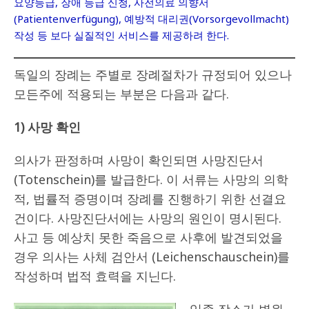
요양등급, 장애 등급 신청, 사전의료 의향서
(Patientenverfügung), 예방적 대리권(Vorsorgevollmacht)
작성 등 보다 실질적인 서비스를 제공하려 한다.
독일의 장례는 주별로 장례절차가 규정되어 있으나
모든주에 적용되는 부분은 다음과 같다.
1) 사망 확인
의사가 판정하며 사망이 확인되면 사망진단서
(Totenschein)를 발급한다. 이 서류는 사망의 의학
적, 법률적 증명이며 장례를 진행하기 위한 선결요
건이다. 사망진단서에는 사망의 원인이 명시된다.
사고 등 예상치 못한 죽음으로 사후에 발견되었을
경우 의사는 사체 검안서 (Leichenschauschein)를
작성하며 법적 효력을 지닌다.