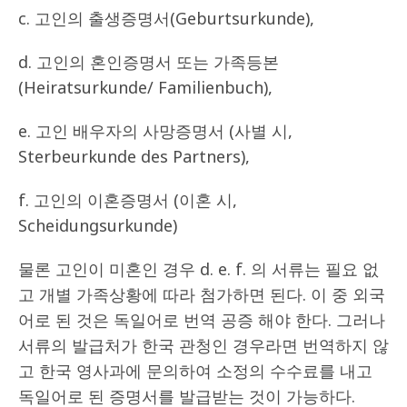
c. 고인의 출생증명서(Geburtsurkunde),
d. 고인의 혼인증명서 또는 가족등본
(Heiratsurkunde/ Familienbuch),
e. 고인 배우자의 사망증명서 (사별 시,
Sterbeurkunde des Partners),
f. 고인의 이혼증명서 (이혼 시,
Scheidungsurkunde)
물론 고인이 미혼인 경우 d. e. f. 의 서류는 필요 없
고 개별 가족상황에 따라 첨가하면 된다. 이 중 외국
어로 된 것은 독일어로 번역 공증 해야 한다. 그러나
서류의 발급처가 한국 관청인 경우라면 번역하지 않
고 한국 영사과에 문의하여 소정의 수수료를 내고
독일어로 된 증명서를 발급받는 것이 가능하다.