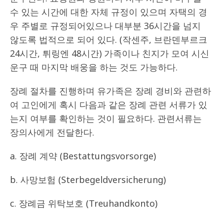
수 있는 시간에 대한 자체 규정이 있으며 자택의 경
우 주별로 규정되어있으나 대부분 36시간을 넘지
않도록 법적으로 되어 있다. (작센주, 브란덴부르크
24시간, 튀링엔 48시간) 가족이나 친지가 모여 시신
운구 때 마지막 배웅을 하는 것도 가능하다.
장례 절차를 진행하며 유가족은 장례 경비와 관련하
여 고인에게 혹시 다음과 같은 장례 관련 서류가 있
는지 여부를 확인하는 것이 필요하다. 관련서류는
장의사에게 전달한다.
a. 장례 계약 (Bestattungsvorsorge)
b. 사망보험 (Sterbegeldversicherung)
c. 장례금 위탁보호 (Treuhandkonto)