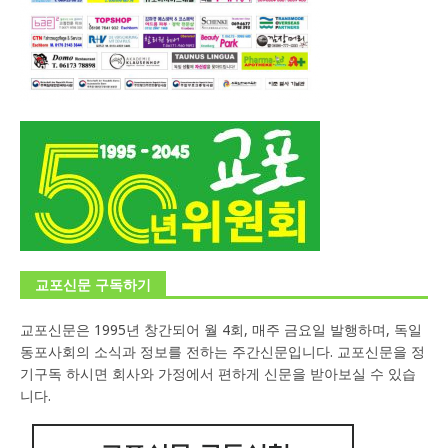
교포신문 구독하기
교포신문은 1995년 창간되어 월 4회, 매주 금요일 발행하며, 독일
동포사회의 소식과 정보를 전하는 주간신문입니다. 교포신문을 정
기구독 하시면 회사와 가정에서 편하게 신문을 받아보실 수 있습
니다.