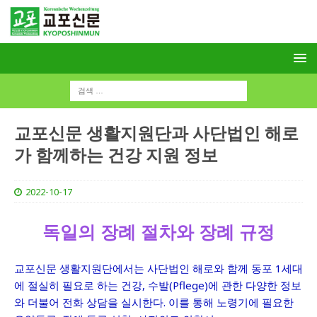
교포신문 생활지원단과 사단법인 해로
가 함께하는 건강 지원 정보
2022-10-17
독일의 장례 절차와 장례 규정
교포신문 생활지원단에서는 사단법인 해로와 함께 동포 1세대
에 절실히 필요로 하는 건강, 수발(Pflege)에 관한 다양한 정보
와 더불어 전화 상담을 실시한다. 이를 통해 노령기에 필요한