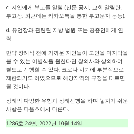
c. 지인에게 부고를 알림 (신문 공지, 교회 알림란,
부고장, 최근에는 카카오톡을 통한 부고문자 등등),
d. 유언장과 관련된 지방 법원 또는 공증인에게 연
락
만약 장례식 전에 가까운 지인들이 고인을 마지막을
볼 수 있는 이별식을 원한다면 장의사와 상의하여
별도로 진행할 수 있다. 코로나 시기에 부분적으로
제한되기도 하였으므로 해당지역의 규정을 따르면
될 것이다.
장례의 다양한 유형과 장례진행을 하며 놓치기 쉬운
사항은 다음호에서 다룬다.
1286호 24면, 2022년 10월 14일