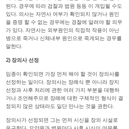
된다. 경우에 따라 검찰과 법원 등등 이 개입될 수도
있다. 의사는 자연사 여부가 확인되지 않거나 원인
을 증명 할 수 없는 경우에는 경찰에 알려야 할 의무
가 있다. 자연사는 외부원인의 직접적 작용이 아닌
병으로 죽거나 신체내부 원인으로 죽게되는 경우를
말한다.
2) 장의사 선정
임종이 확인되면 가장 먼저 해야 할 것이 장의사를
선정하는 일이다. 장의사는 장례식 뿐 아니라 장지
선정과 사후 처리에 관한 여러 가지 부분을 대행하
거나 조언해주므로 장례에 대한 구체적인 형식이 결
정되지 않은 상태라도 일단 만나는 것을 권한다.
장의사가 선정되면 그는 먼저 시신을 장의 시설로
운구한다. 요양원과 병원마다 사후 시신이 머무를