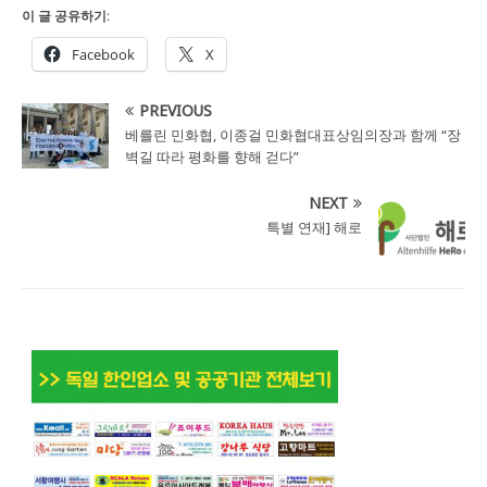
이 글 공유하기:
Facebook
X
PREVIOUS
베를린 민화협, 이종걸 민화협대표상임의장과 함께 “장
벽길 따라 평화를 향해 걷다”
NEXT
특별 연재] 해로