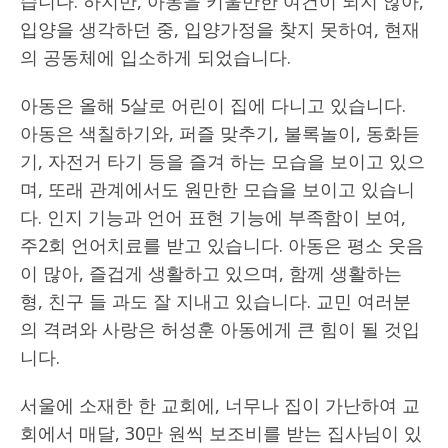
습니다. 하지만, 아동을 키울만한 여건이 되지 않아,
입양을 생각하던 중, 입양가정을 찾지 못하여, 현재
의 공동체에 입소하게 되었습니다.
아동은 올해 5살로 어린이 집에 다니고 있습니다.
아동은 색칠하기와, 퍼즐 맞추기, 불록놀이, 동화듣
기, 자전거 타기 등을 즐겨 하는 모습을 보이고 있으
며, 또래 관계에서도 원만한 모습을 보이고 있습니
다. 인지 기능과 언어 표현 기능에 부족함이 보여,
주2회 언어치료를 받고 있습니다. 아동은 평소 웃음
이 많아, 즐겁게 생활하고 있으며, 함께 생활하는
형, 친구 들 과도 잘 지내고 있습니다. 교민 여러분
의 격려와 사랑은 허성훈 아동에게 큰 힘이 될 것입
니다.
서울에 소재한 한 교회에, 너무나 집이 가난하여 교
회에서 매달, 30만 원씩 보조비를 받는 집사님이 있