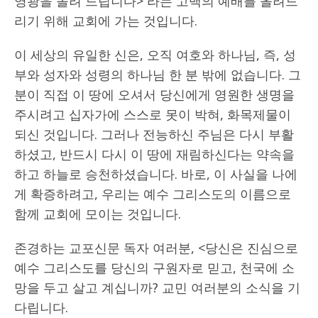
영광을 돌려 드립니다> 라는 고백의 예배를 올려드
리기 위해 교회에 가는 것입니다.
이 세상의 유일한 신은, 오직 여호와 하나님, 즉, 성
부와 성자와 성령의 하나님 한 분 밖에 없습니다. 그
분이 직접 이 땅에 오셔서 당신에게 영원한 생명을
주시려고 십자가에 스스로 못이 박혀, 화목제물이
되신 것입니다. 그러나 전능하신 주님은 다시 부활
하셨고, 반드시 다시 이 땅에 재림하신다는 약속을
하고 하늘로 승천하셨습니다. 바로, 이 사실을 나에
게 확증하려고, 우리는 예수 그리스도의 이름으로
함께 교회에 모이는 것입니다.
존경하는 교포신문 독자 여러분, <당신은 진심으로
예수 그리스도를 당신의 구원자로 믿고, 천국에 소
망을 두고 살고 계십니까? 교민 여러분의 소식을 기
다립니다.