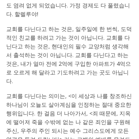
도 염려 없게 되었습니다. 가정 경제도 다 풀렸습니
다. 할렐루야!
교회를 다닌다고 하는 것은, 일주일에 한 번씩, 도덕
적인 친교를 하려고 가는 것이 아닙니다. 교회를 다
닌다고 하는 것은, 현대인의 필수 교양처럼 생각해
서 출석하는 것이 아닙니다. 교회를 다닌다고 하는
것은, 내가 얼마 전에 2억에 구입한 아파트가 4억으
로 오르게 해 달라고 기도하려고 가는 곳도 아닙니
다.
교회를 다닌다는 의미는, <이 세상과 나를 창조하신
하나님이 오늘도 살아계심을 인정하는 절대 중요한
행위입니다. 한 걸음 더 나아가서, <죄 때문에, 지옥
에 떨어져 죽을 수밖에 없는 나 같은 죄인을 구원해
주신, 우주의 주인 되시는 예수 그리스도에게 모든