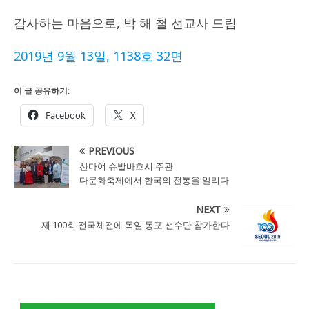
감사하는 마음으로, 박 해 철 선교사 드림
2019년 9월 13일, 1138호 32면
이 글 공유하기:
Facebook
X
PREVIOUS
산다여 슈발바흐시 주관
다문화축제에서 한국의 전통을 알리다
NEXT
제 100회 전국체전에 독일 동포 선수단 참가한다