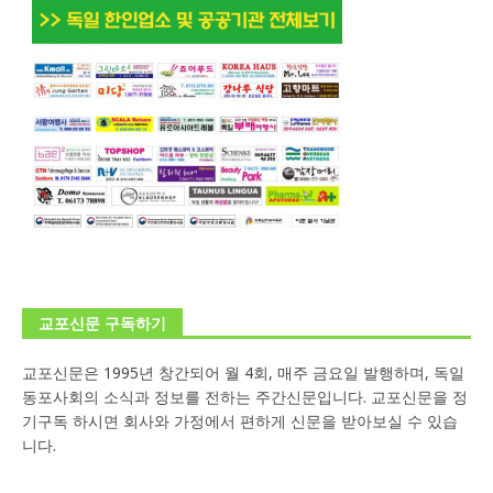
교포신문 구독하기
교포신문은 1995년 창간되어 월 4회, 매주 금요일 발행하며, 독일
동포사회의 소식과 정보를 전하는 주간신문입니다. 교포신문을 정
기구독 하시면 회사와 가정에서 편하게 신문을 받아보실 수 있습
니다.