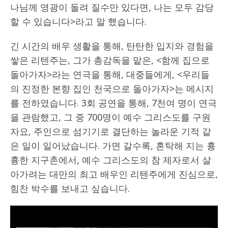
나님께 영광이 돌려 질수만 있다면, 나는 모두 감당
할 수 있습니다>라고 말 했습니다.
긴 시간의 배우 생활을 통해, 탄탄한 입지와 경험을
쌓은 리텐주는, 그가 총감독을 맡은, <함께 집으로
돌아가자>라는 연극을 통해, 대중들에게, <우리들
의 진정한 본향 집인 천국으로 돌아가자>는 메시지
를 전하였습니다. 3회 공연을 통해, 7천여 명이 연극
을 관람했고, 그 중 700명이 예수 그리스도를 구원
자요, 주인으로 섬기기로 결단하는 놀라운 기적 같
은 일이 일어났습니다. 가면 갈수록, 혼탁해 지는 흉
흉한 지구촌에서, 예수 그리스도의 참 제자로서 살
아가려는 대만의 최고 배우인 리텐주에게 진심으로,
힘찬 박수를 보내고 싶습니다.