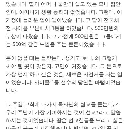
었습니다. 딸과 어머니 둘만이 살고 있는 모녀 집안
인데, 어머니가 생활 능력이 없었습니다. 그런데, 이
가정에 놀라운 일이 일어났습니다. 그 딸이 전국체
전 사이클 부분에서 1등을 하였습니다. 500만원의
부상이 나왔습니다. 그 가정에 500만원은 그들에게
는 500억 같은 느낌을 주는 큰돈이었습니다.
돈이 없을 때는 몰랐는데, 생기고 보니, 왜 그렇게
써야 될 곳이 많은지, 고민이 커졌습니다. 그 돈으로
가장 먼저 하고 싶은 것은, 새로운 자전거를 사는 일
이었습니다. 사이클 1등 선수의 당연한 바램이었습
니다.
그 주일 교회에 나가서 목사님의 설교를 듣는데, <
우리 주님이 가장 기뻐하시는 것이 선교>라고 말씀
하시는 것이었습니다. 딸은 선교헌금을 드리고 싶은
마음이 불붙기 시작했습니다. 밤이면, <내일 꼭 선