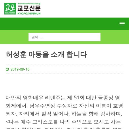
허성훈 아동을 소개 합니다
2019-09-16
대만의 영화배우 리텐주는 제 51회 대만 금종상 영
화제에서, 남우주연상 수상자로 자신의 이름이 호명
되자, 자리에서 벌떡 일어나, 하늘을 향해 감사하며,
<나는 예수 그리스도를 나의 주인으로 모시고 사는