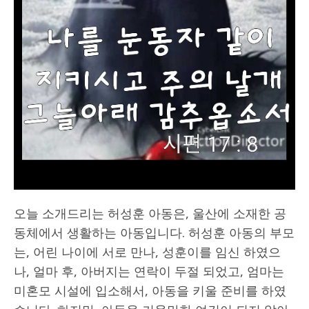
오늘 소개드리는 허성훈 아동은, 울산에 소재한 공
동체에서 생활하는 아동입니다. 허성훈 아동의 부모
는, 어린 나이에 서로 만나, 성훈이를 임신 하였으
나, 얼마 후, 아버지는 연락이 두절 되었고, 엄마는
미혼모 시설에 입소해서, 아동을 키울 준비를 하였