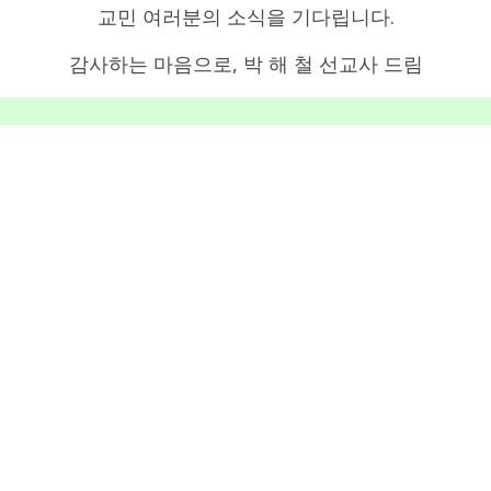
교민 여러분의 소식을 기다립니다.
감사하는 마음으로, 박 해 철 선교사 드림