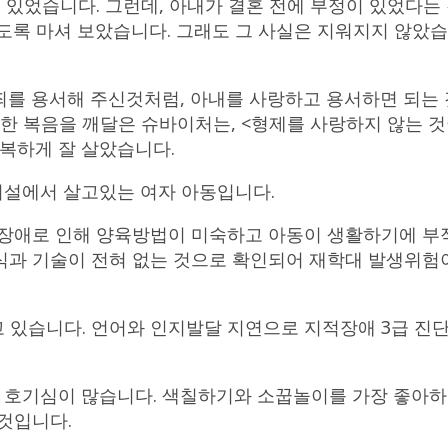
 있었습니다. 그런데, 아내가 결혼 전에 부정이 있었다는
도록 마셔 보았습니다. 그래도 그 사실은 지워지지 않았습
를 용서해 주신것처럼, 아내를 사랑하고 용서하면 되는 것
러한 복음을 깨달은 슈바이처는, <형제를 사랑하지 않는 것
행복하게 잘 살았습니다.
시설에서 살고있는 여자 아동입니다.
적장애로 인해 양육방법이 미숙하고 아동이 생활하기에 부
과 기술이 전혀 없는 것으로 확인되어 재학대 발생위험이 
니고 있습니다. 언어와 인지발달 지연으로 지적장애 3급 
호기심이 많습니다. 색칠하기와 소꿉놀이를 가장 좋아하
것입니다.