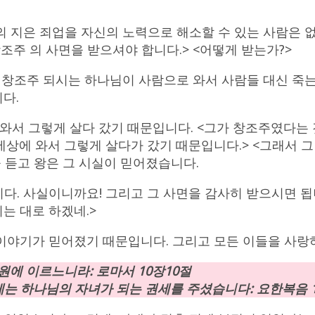
의 지은 죄업을 자신의 노력으로 해소할 수 있는 사람은 없
조주 의 사면을 받으셔야 합니다.> <어떻게 받는가?>
. 창조주 되시는 하나님이 사람으로 와서 사람들 대신 죽는 
다.
서 그렇게 살다 갔기 때문입니다. <그가 창조주였다는 
상에 와서 그렇게 살다가 갔기 때문입니다.> <그래서 그
 듣고 왕은 그 시실이 믿어졌습니다.
니다. 사실이니까요! 그리고 그 사면을 감사히 받으시면 됩
는 대로 하겠네.>
그 이야기가 믿어졌기 때문입니다. 그리고 모든 이들을 사
원에 이르느니라: 로마서 10장10절
게는 하나님의 자녀가 되는 권세를 주셨습니다: 요한복음 1