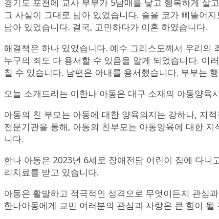
경기도 포천에 교사 부부가 5남매를 낳고 행복하게 살고
그 사실이 그대로 남아 있었습니다. 술을 코가 삐뚤어지
남아 있었습니다. 결국, 고민하다가 이혼 하였습니다.
해결책은 하나 있었습니다. 예수 그리스도께서 우리의 죄
누구의 죄도 다 용서할 수 있음을 알게 되었습니다. 이
칠 수 있습니다. 남편은 아내를 용서했습니다. 부부는 
오늘 소개드리는 이한나 아동은 대구 소재의 아동양육
아동의 친 부모는 아동에 대한 양육의지는 강하나, 지
전문기관을 통해, 아동의 친부모는 아동양육에 대한 지식
니다.
한나 아동은 2023년 6세로 장애전담 어린이 집에 다
리치료를 받고 있습니다.
아동은 활발하고 적극적인 성격으로 무엇이든지 관심과 
한나아동에게 교민 여러분의 관심과 사랑은 큰 힘이 될 