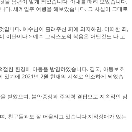
 것을 남편이 알게 되었습니다. 아내를 때려 보았습니다.
니다. 세계일주 여행을 해보았습니다. 그 사실이 그대로
입니다. 예수님이 흘려주신 피에 의지하면, 어떠한 죄,
이 이단이다!> 예수 그리스도의 복음은 어떤것도 다 고
적절한 환경에 아동을 방임하였습니다. 결국, 아동보호
있기에 2021년 2월 현재의 시설로 입소하게 되었습
진단을 받았으며, 불안증상과 주의력 결핍으로 지속적인 심
며, 친구들과도 잘 어울리고 있습니다.지적장애가 있는