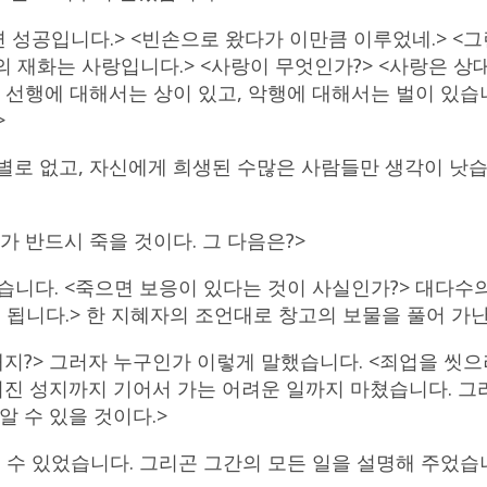
 성공입니다.> <빈손으로 왔다가 이만큼 이루었네.> <그
계의 재화는 사랑입니다.> <사랑이 무엇인가?> <사랑은 
 선행에 대해서는 상이 있고, 악행에 대해서는 벌이 있습
>
별로 없고, 자신에게 희생된 수많은 사람들만 생각이 낫습니
 반드시 죽을 것이다. 그 다음은?>
습니다. <죽으면 보응이 있다는 것이 사실인가?> 대다수
면 됩니다.> 한 지혜자의 조언대로 창고의 보물을 풀어 
지?> 그러자 누구인가 이렇게 말했습니다. <죄업을 씻으
어진 성지까지 기어서 가는 어려운 일까지 마쳤습니다. 그리
알 수 있을 것이다.>
을 수 있었습니다. 그리곤 그간의 모든 일을 설명해 주었습