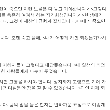
런데 죽으면 이런 보물은 다 놓고 가야합니다.> <그렇다
상대를 측은히 여겨서 하는 자기희생입니다.> <한 생애가
니다. 그것이 세상의 균형과 질서입니다.> <내가 죽으면
다. 오랜 숙고 끝에, <내가 어떻게 하면 되겠는가?>하
의 지혜자들이 그렇다고 대답했습니다. <내 일생의 죄업
가난한 사람들에게 나누어 주었습니다.
려면 고행을 하셔야 합니다. 성지까지 고행으로 기어 가
곤 며칠동안 잠을 잘 잘 수 있었습니다. <과연 이제 되
니다. 왕의 말을 들은 현자는 안타까운 표정으로 이렇게