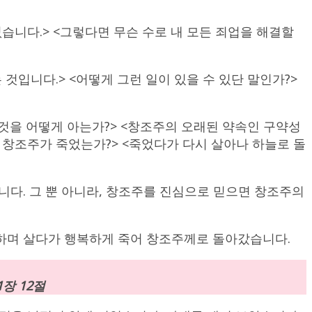
습니다.> <그렇다면 무슨 수로 내 모든 죄업을 해결할
것입니다.> <어떻게 그런 일이 있을 수 있단 말인가?>
것을 어떻게 아는가?> <창조주의 오래된 약속인 구약성
 창조주가 죽었는가?> <죽었다가 다시 살아나 하늘로 돌
니다. 그 뿐 아니라, 창조주를 진심으로 믿으면 창조주의
랑하며 살다가 행복하게 죽어 창조주께로 돌아갔습니다.
장 12절