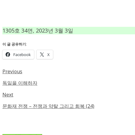
1305호 34면, 2023년 3월 3일
이 글 공유하기:
Facebook
X
Previous
독일을 이해하자
Next
문화재 전쟁 – 전쟁과 약탈 그리고 회복 (24)