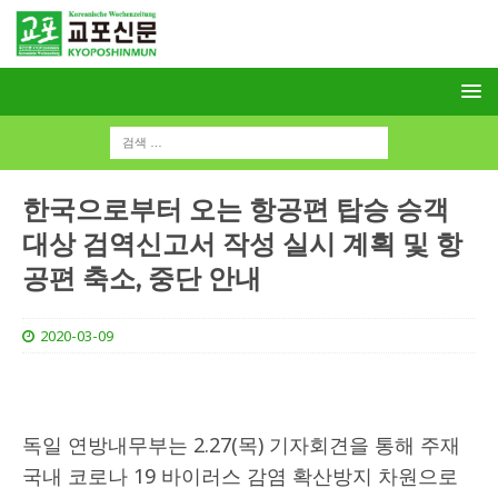
한국으로부터 오는 항공편 탑승 승객
대상 검역신고서 작성 실시 계획 및 항
공편 축소, 중단 안내
2020-03-09
독일 연방내무부는 2.27(목) 기자회견을 통해 주재
국내 코로나 19 바이러스 감염 확산방지 차원으로