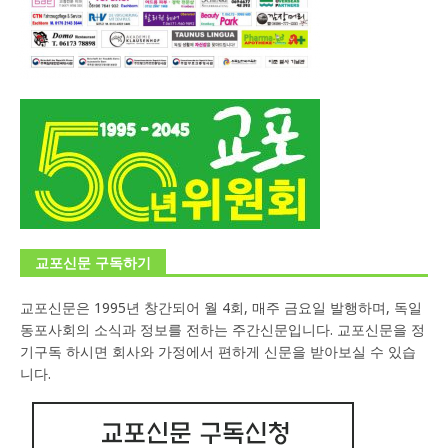
교포신문 구독하기
교포신문은 1995년 창간되어 월 4회, 매주 금요일 발행하며, 독일
동포사회의 소식과 정보를 전하는 주간신문입니다. 교포신문을 정
기구독 하시면 회사와 가정에서 편하게 신문을 받아보실 수 있습
니다.