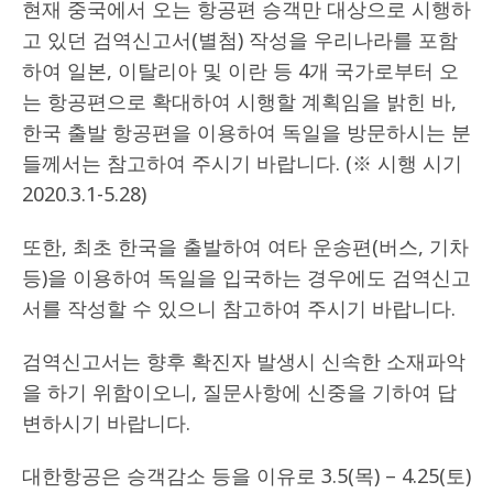
현재 중국에서 오는 항공편 승객만 대상으로 시행하
고 있던 검역신고서(별첨) 작성을 우리나라를 포함
하여 일본, 이탈리아 및 이란 등 4개 국가로부터 오
는 항공편으로 확대하여 시행할 계획임을 밝힌 바,
한국 출발 항공편을 이용하여 독일을 방문하시는 분
들께서는 참고하여 주시기 바랍니다. (※ 시행 시기
2020.3.1-5.28)
또한, 최초 한국을 출발하여 여타 운송편(버스, 기차
등)을 이용하여 독일을 입국하는 경우에도 검역신고
서를 작성할 수 있으니 참고하여 주시기 바랍니다.
검역신고서는 향후 확진자 발생시 신속한 소재파악
을 하기 위함이오니, 질문사항에 신중을 기하여 답
변하시기 바랍니다.
대한항공은 승객감소 등을 이유로 3.5(목) – 4.25(토)