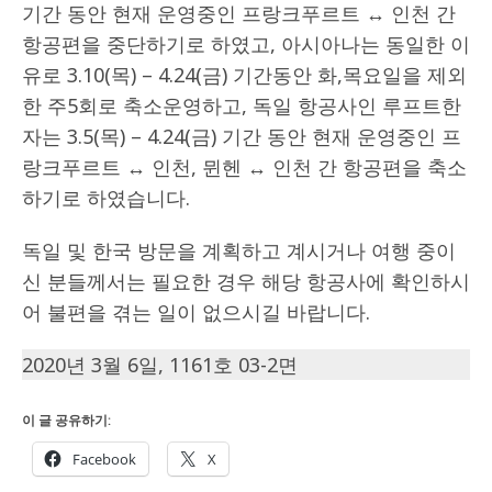
기간 동안 현재 운영중인 프랑크푸르트 ↔ 인천 간
항공편을 중단하기로 하였고, 아시아나는 동일한 이
유로 3.10(목) – 4.24(금) 기간동안 화,목요일을 제외
한 주5회로 축소운영하고, 독일 항공사인 루프트한
자는 3.5(목) – 4.24(금) 기간 동안 현재 운영중인 프
랑크푸르트 ↔ 인천, 뮌헨 ↔ 인천 간 항공편을 축소
하기로 하였습니다.
독일 및 한국 방문을 계획하고 계시거나 여행 중이
신 분들께서는 필요한 경우 해당 항공사에 확인하시
어 불편을 겪는 일이 없으시길 바랍니다.
2020년 3월 6일, 1161호 03-2면
이 글 공유하기:
Facebook
X