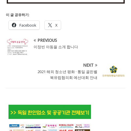
이 글 공유하기:
Facebook
X
PREVIOUS
이정빈 아동을 소개 합니다
NEXT
2021 해외 청소년 평화 · 통일 골든벨
북유럽협의회 예선대회 안내