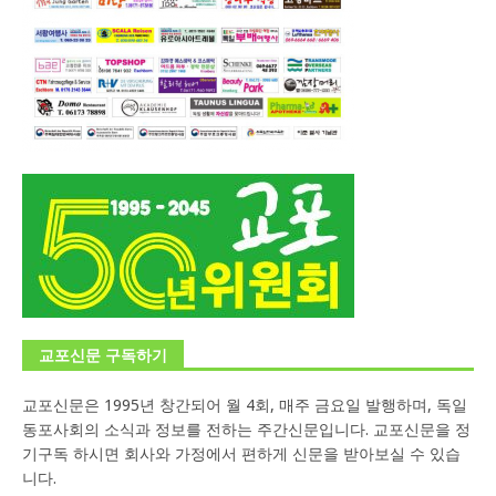
교포신문 구독하기
교포신문은 1995년 창간되어 월 4회, 매주 금요일 발행하며, 독일
동포사회의 소식과 정보를 전하는 주간신문입니다. 교포신문을 정
기구독 하시면 회사와 가정에서 편하게 신문을 받아보실 수 있습
니다.