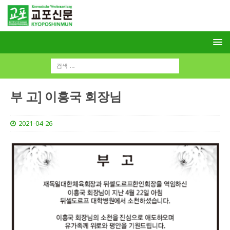
부 고] 이흥국 회장님
2021-04-26