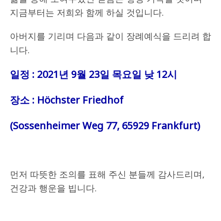
지금부터는 저희와 함께 하실 것입니다.
아버지를 기리며 다음과 같이 장례예식을 드리려 합
니다.
일정 : 2021년 9월 23일 목요일 낮 12시
장소 : Höchster Friedhof
(Sossenheimer Weg 77, 65929 Frankfurt)
….
먼저 따뜻한 조의를 표해 주신 분들께 감사드리며,
건강과 행운을 빕니다.
..