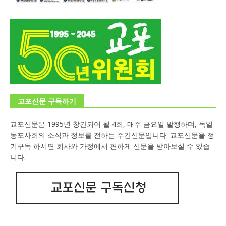
교포신문 구독하기
교포신문은 1995년 창간되어 월 4회, 매주 금요일 발행하며, 독일
동포사회의 소식과 정보를 전하는 주간신문입니다. 교포신문을 정
기구독 하시면 회사와 가정에서 편하게 신문을 받아보실 수 있습
니다.