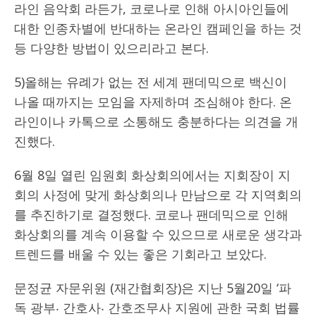
라인 음악회 라든가, 코로나로 인해 아시아인들에
대한 인종차별에 반대하는 온라인 캠페인을 하는 것
등 다양한 방법이 있으리라고 본다.
5)올해는 유례가 없는 전 세계 팬데믹으로 백신이
나올 때까지는 모임을 자제하며 조심해야 한다. 온
라인이나 카톡으로 소통해도 충분하다는 의견을 개
진했다.
6월 8일 열린 임원회 화상회의에서는 지회장이 지
회의 사정에 맞게 화상회의나 만남으로 각 지역회의
를 추진하기로 결정했다. 코로나 팬데믹으로 인해
화상회의를 계속 이용할 수 있으므로 새로운 생각과
트렌드를 배울 수 있는 좋은 기회라고 보았다.
문정균 자문위원 (재간협회장)은 지난 5월20일 ‘파
독 광부‧ 간호사‧ 간호조무사 지원에 관한 국회 법률