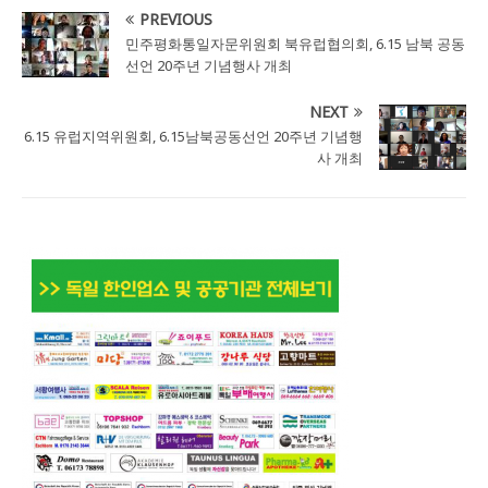
PREVIOUS
민주평화통일자문위원회 북유럽협의회, 6.15 남북 공동
선언 20주년 기념행사 개최
NEXT
6.15 유럽지역위원회, 6.15남북공동선언 20주년 기념행
사 개최