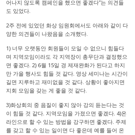
어나지 않도록 캠페인을 했으면 좋겠다”는 의견들
도 있었다.
2주 전에 있었던 화상 임원회에서도 아래와 같이 다
양한 의견들이 나왔음을 소개했다.
1) 너무 오랫동안 회원들이 모일 수 없으니 힘들다
며 지역모임이라도 각 지역장이 총무단과 결정했으
면 좋겠다. 2) 6월 15일 경 제재완화가 된다고 하지
만 가을 행사도 힘들 것 같다. 영상 세미나는 시간이
길면 지루하고 재미없을 것 같다. 상황이 좋아지면
지회 모임을 갖는 게 좋을 것 같다.
3)화상회의 중 음질이 좋지 않아 강의 듣는다는 것
이 힘들 것 같다. 지역모임을 가졌으면 좋겠다. 4)온
라인으로 할 수 있는 방법을 강구하면 좋겠다. 주제
를 갖고 할 수 있는 일이면 다 좋은데 예를 들어 온