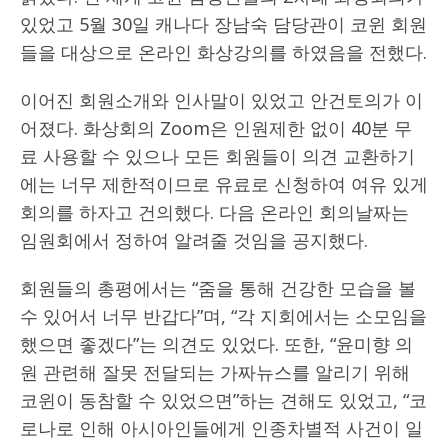
있었고 5월 30일 캐나다 장남숙 담당관이 코윈 회원
들을 대상으로 온라인 화상강의를 하였음을 전했다.
이어진 회원소개와 인사말이 있었고 안건토의가 이
어졌다. 화상회의 Zoom은 인원제한 없이 40분 무
료 사용할 수 있으나 모든 회원들이 의견 교환하기
에는 너무 제한적이므로 유료로 신청하여 여유 있게
회의를 하자고 건의했다. 다음 온라인 회의날짜는
임원회에서 정하여 알려줄 것임을 공지했다.
회원들의 총평에서는 “줌을 통해 건강한 모습을 볼
수 있어서 너무 반갑다”며, “각 지회에서는 소모임을
했으면 좋겠다”는 의견도 있었다. 또한, “윤미향 의
원 관련해 잘못 전달되는 가짜뉴스를 알리기 위해
코윈이 동참할 수 있었으면”하는 견해도 있었고, “코
로나로 인해 아시아인들에게 인종차별적 사건이 일