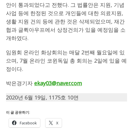
안이 통과되었다고 전했다. 그 법률안은 지원, 기념
사업 등에 한정된 것으로 개인들에 대한 의료지원,
생활 지원 건의 등에 관한 것은 삭제되었으며, 재간
협과 글뤽아우프에서 상정건의가 있을 예정임을 소
개하였다.
임원회 온라인 화상회의는 매달 2번째 월요일에 있
으며, 7월 온라인 코윈독일 총 회의는 2일에 있을 예
정이다.
박은경기자
ekay03@naver.com
2020년 6월 19일, 1175호 10면
이 글 공유하기:
Facebook
X