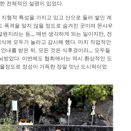
한 전체적인 설명이 있었다.
한 지형적 특성을 가지고 있고 산으로 둘러 쌓인 계
도 폭격을 맞지 않을 정도로 숨겨진 곳이며 몬샤우
원지라는 등,,, 매번 생각하게 되는 일이지만, 전
지식에 모두가 놀라고 감사해 했다. 마치 직업적인
안내를 받은 뒤, 모든 것은 식후경이라,,, 모두들
눠받았다. 이번에도 협회에서는 역시 환상적인 도
울정도로 정성이 가득한 정말 맛난 도시락이었