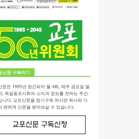
포신문 구독하기
문은 1995년 창간되어 월 4회, 매주 금요일 발
며, 독일동포사회의 소식과 정보를 전하는 주간
입니다. 교포신문을 정기구독 하시면 회사와 가
 편하게 신문을 받아보실 수 있습니다.