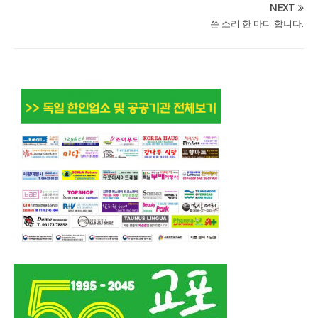
NEXT
쓴 소리 한 마디 합니다.