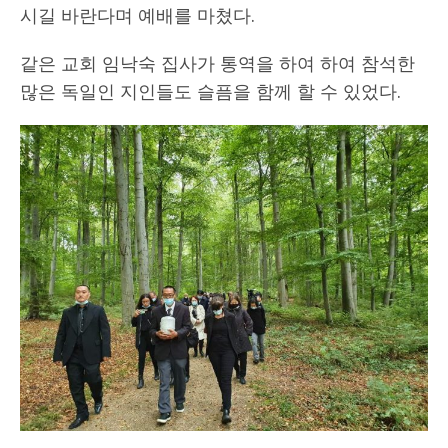
시길 바란다며 예배를 마쳤다.
같은 교회 임낙숙 집사가 통역을 하여 하여 참석한
많은 독일인 지인들도 슬픔을 함께 할 수 있었다.