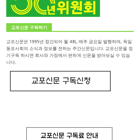
교포신문 구독하기
교포신문은 1995년 창간되어 월 4회, 매주 금요일 발행하며, 독일
동포사회의 소식과 정보를 전하는 주간신문입니다. 교포신문을 정
기구독 하시면 회사와 가정에서 편하게 신문을 받아보실 수 있습
니다.