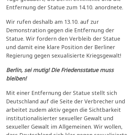
Entfernung der Statue zum 14.10. anordnete.
Wir rufen deshalb am 13.10. auf zur
Demonstration gegen die Entfernung der
Statue. Wir fordern den Verbleib der Statue
und damit eine klare Position der Berliner
Regierung gegen sexualisierte Kriegsgewalt!
Berlin, sei mutig! Die Friedensstatue muss
bleiben!
Mit einer Entfernung der Statue stellt sich
Deutschland auf die Seite der Verbrecher und
arbeitet zudem aktiv gegen die Sichtbarkeit
institutionalisierter sexueller Gewalt und
sexueller Gewalt im Allgemeinen. Wir wollen,