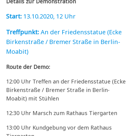
Details zur Demonstration
Start:
13.10.2020, 12 Uhr
Treffpunkt:
An der Friedensstatue (Ecke
Birkenstraße / Bremer Straße in Berlin-
Moabit)
Route der Demo:
12:00 Uhr Treffen an der Friedensstatue (Ecke
Birkenstraße / Bremer Straße in Berlin-
Moabit) mit Stühlen
12:30 Uhr Marsch zum Rathaus Tiergarten
13:00 Uhr Kundgebung vor dem Rathaus