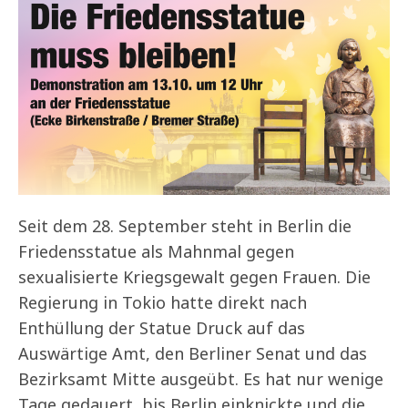
Seit dem 28. September steht in Berlin die
Friedensstatue als Mahnmal gegen
sexualisierte Kriegsgewalt gegen Frauen. Die
Regierung in Tokio hatte direkt nach
Enthüllung der Statue Druck auf das
Auswärtige Amt, den Berliner Senat und das
Bezirksamt Mitte ausgeübt. Es hat nur wenige
Tage gedauert, bis Berlin einknickte und die