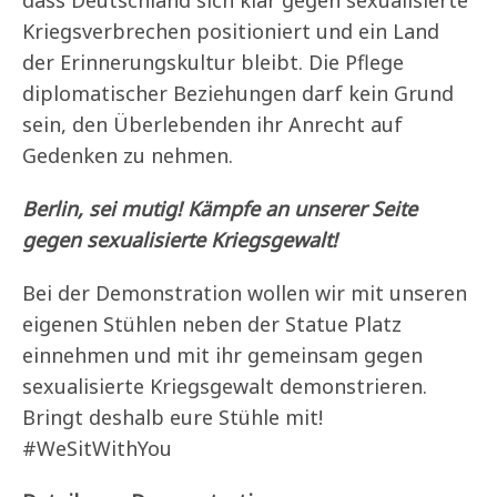
dass Deutschland sich klar gegen sexualisierte
Kriegsverbrechen positioniert und ein Land
der Erinnerungskultur bleibt. Die Pflege
diplomatischer Beziehungen darf kein Grund
sein, den Überlebenden ihr Anrecht auf
Gedenken zu nehmen.
Berlin, sei mutig! Kämpfe an unserer Seite
gegen sexualisierte Kriegsgewalt!
Bei der Demonstration wollen wir mit unseren
eigenen Stühlen neben der Statue Platz
einnehmen und mit ihr gemeinsam gegen
sexualisierte Kriegsgewalt demonstrieren.
Bringt deshalb eure Stühle mit!
#WeSitWithYou