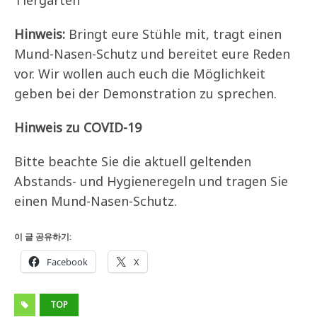
Tiergarten
Hinweis:
Bringt eure Stühle mit, tragt einen
Mund-Nasen-Schutz und bereitet eure Reden
vor. Wir wollen auch euch die Möglichkeit
geben bei der Demonstration zu sprechen.
Hinweis zu COVID-19
Bitte beachte Sie die aktuell geltenden
Abstands- und Hygieneregeln und tragen Sie
einen Mund-Nasen-Schutz.
이 글 공유하기:
Facebook
X
TOP