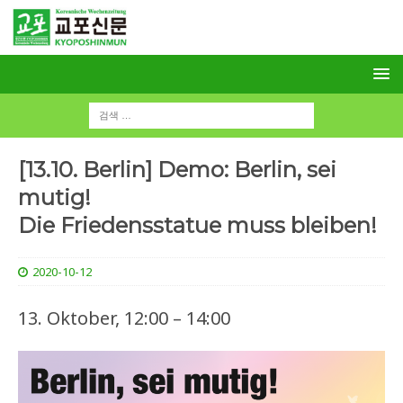
[13.10. Berlin] Demo: Berlin, sei
mutig!
Die Friedensstatue muss bleiben!
2020-10-12
13. Oktober, 12:00 – 14:00