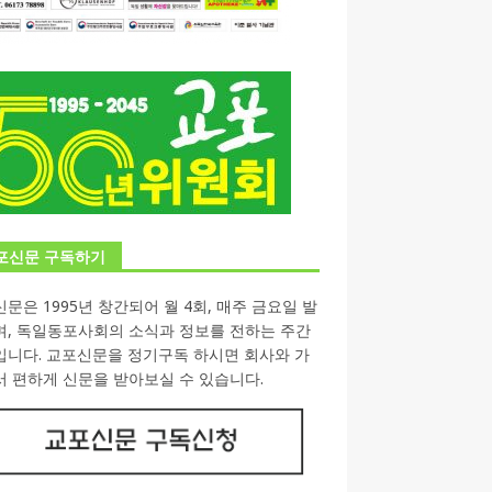
포신문 구독하기
문은 1995년 창간되어 월 4회, 매주 금요일 발
며, 독일동포사회의 소식과 정보를 전하는 주간
입니다. 교포신문을 정기구독 하시면 회사와 가
 편하게 신문을 받아보실 수 있습니다.