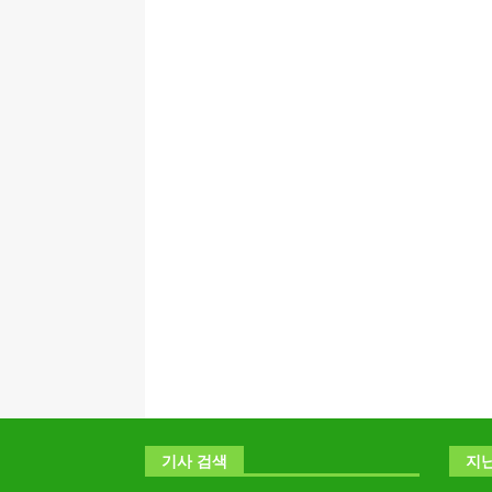
기사 검색
지