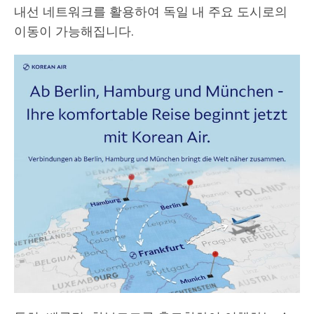
내선 네트워크를 활용하여 독일 내 주요 도시로의
이동이 가능해집니다.