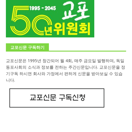
교포신문 구독하기
교포신문은 1995년 창간되어 월 4회, 매주 금요일 발행하며, 독일
동포사회의 소식과 정보를 전하는 주간신문입니다. 교포신문을 정
기구독 하시면 회사와 가정에서 편하게 신문을 받아보실 수 있습
니다.