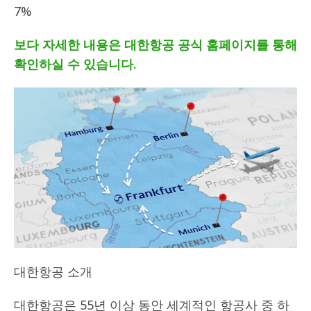
7%
보다 자세한 내용은 대한항공 공식 홈페이지를 통해
확인하실 수 있습니다.
대한항공 소개
대한항공은 55년 이상 동안 세계적인 항공사 중 하