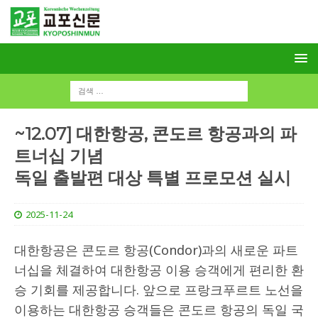
~12.07] 대한항공, 콘도르 항공과의 파
트너십 기념
독일 출발편 대상 특별 프로모션 실시
2025-11-24
대한항공은 콘도르 항공(Condor)과의 새로운 파트
너십을 체결하여 대한항공 이용 승객에게 편리한 환
승 기회를 제공합니다. 앞으로 프랑크푸르트 노선을
이용하는 대한항공 승객들은 콘도르 항공의 독일 국