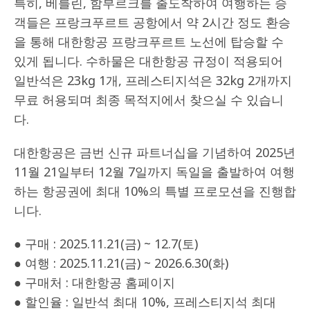
특히, 베를린, 함부르크를 출도착하여 여행하는 승
객들은 프랑크푸르트 공항에서 약 2시간 정도 환승
을 통해 대한항공 프랑크푸르트 노선에 탑승할 수
있게 됩니다. 수하물은 대한항공 규정이 적용되어
일반석은 23kg 1개, 프레스티지석은 32kg 2개까지
무료 허용되며 최종 목적지에서 찾으실 수 있습니
다.
대한항공은 금번 신규 파트너십을 기념하여 2025년
11월 21일부터 12월 7일까지 독일을 출발하여 여행
하는 항공권에 최대 10%의 특별 프로모션을 진행합
니다.
● 구매 : 2025.11.21(금) ~ 12.7(토)
● 여행 : 2025.11.21(금) ~ 2026.6.30(화)
● 구매처 : 대한항공 홈페이지
● 할인율 : 일반석 최대 10%, 프레스티지석 최대