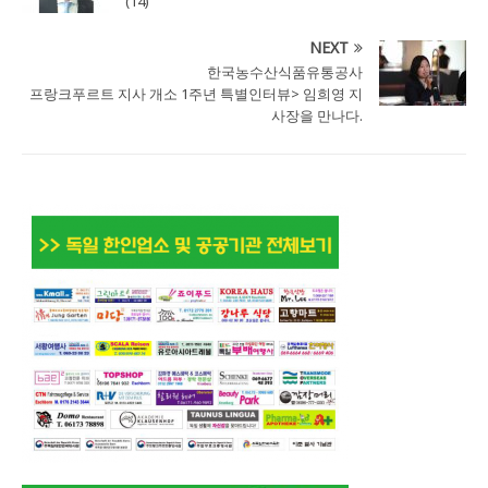
(14)
NEXT
한국농수산식품유통공사
프랑크푸르트 지사 개소 1주년 특별인터뷰> 임희영 지
사장을 만나다.