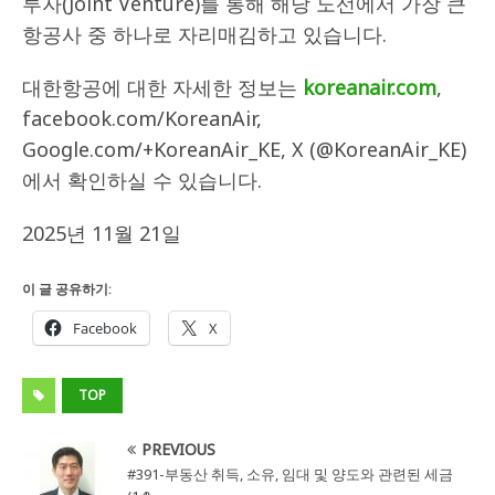
투자(Joint Venture)를 통해 해당 노선에서 가장 큰
항공사 중 하나로 자리매김하고 있습니다.
대한항공에 대한 자세한 정보는
koreanair.com
,
facebook.com/KoreanAir,
Google.com/+KoreanAir_KE, X (@KoreanAir_KE)
에서 확인하실 수 있습니다.
2025년 11월 21일
이 글 공유하기:
Facebook
X
TOP
PREVIOUS
#391-부동산 취득, 소유, 임대 및 양도와 관련된 세금