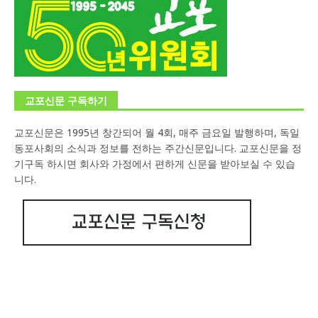
교포신문 구독하기
교포신문은 1995년 창간되어 월 4회, 매주 금요일 발행하며, 독일
동포사회의 소식과 정보를 전하는 주간신문입니다. 교포신문을 정
기구독 하시면 회사와 가정에서 편하게 신문을 받아보실 수 있습
니다.