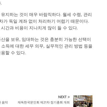
.
유지하는 것이 매우 바람직하다. 월세 수령, 관리
절차가 독일 계좌 없이 처리하기 어렵기 때문이다.
시간과 비용이 지나치게 많이 들 수 있다.
동산을 보유, 임대하는 것은 충분히 가능한 선택이
대 소득에 대한 세무 의무, 실무적인 관리 방법 등을
용할 수 있다.
NEXT
탄 음악
재독한국문인회 제21차 정기총회 개최