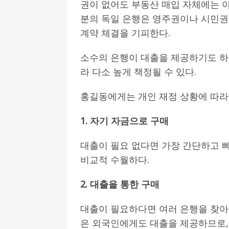
권이 없어도 부동산 매입 자체에는 아
분의 독일 은행은 영주권이나 시민권이 없
계약 체결을 기피한다.
소수의 은행이 대출을 제공하기도 하
라 다소 높게 책정될 수 있다.
홍길동에게는 개인 재정 상황에 따라 
1. 자기 자금으로 구매
대출이 필요 없다면 가장 간단하고 빠
비교적 수월하다.
2. 대출을 통한 구매
대출이 필요하다면 여러 은행을 찾아
은 외국인에게도 대출을 제공하므로,