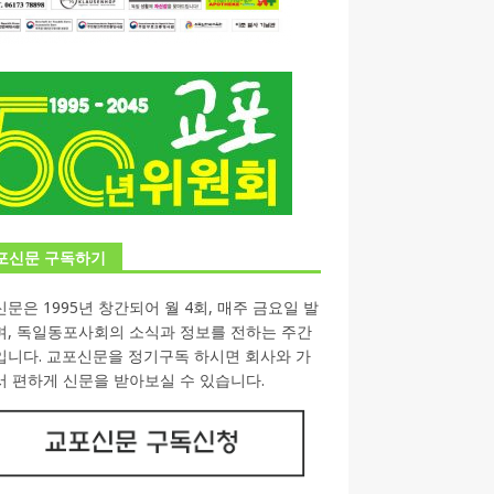
포신문 구독하기
문은 1995년 창간되어 월 4회, 매주 금요일 발
며, 독일동포사회의 소식과 정보를 전하는 주간
입니다. 교포신문을 정기구독 하시면 회사와 가
 편하게 신문을 받아보실 수 있습니다.