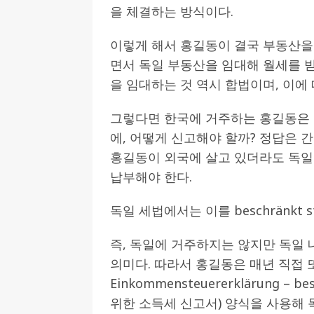
을 체결하는 방식이다.
이렇게 해서 홍길동이 결국 부동산을
면서 독일 부동산을 임대해 월세를 받
을 임대하는 것 역시 합법이며, 이에
그렇다면 한국에 거주하는 홍길동은 
에, 어떻게 신고해야 할까? 정답은 간
홍길동이 외국에 살고 있더라도 독
납부해야 한다.
독일 세법에서는 이를 beschränkt st
즉, 독일에 거주하지는 않지만 독일
의미다. 따라서 홍길동은 매년 직접
Einkommensteuererklärung – 
위한 소득세 신고서) 양식을 사용해