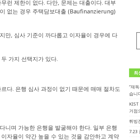
무런 제한이 없다. 다만, 문제는 대출이다. 대부
는 경우 주택담보대출 (Baufinanzierung)
지만, 심사 기준이 까다롭고 이자율이 경우에 다
두 가지 선택지가 있다.
최
“재
르다. 은행 심사 과정이 없기 때문에 매매 절차도
습니
KIS
거점
튀빙겐
다니며 가능한 은행을 발굴해야 한다. 일부 은행
7.2
 이자율이 약간 높을 수 있는 것을 감안하고 계약