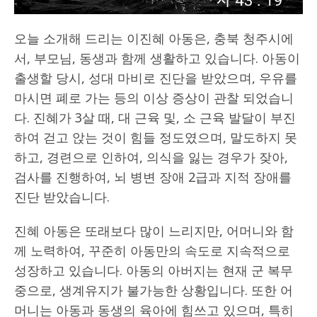
오늘 소개해 드리는 이진혜 아동은, 충북 청주시에
서, 부모님, 동생과 함께 생활하고 있습니다. 아동이
출생할 당시, 성대 마비로 진단을 받았으며, 우유를
마시면 폐로 가는 등의 이상 증상이 관찰 되었습니
다. 진혜가 3살 때, 대 근육 및, 소 근육 발달이 부진
하여 걷고 앉는 것이 힘들 정도였으며, 말도하지 못
하고, 경련으로 인하여, 의식을 잃는 경우가 잦아,
검사를 진행하여, 뇌 병변 장애 2급과 지적 장애를
진단 받았습니다.
진혜 아동은 또래보다 많이 느리지만, 어머니와 함
께 노력하여, 꾸준히 아동만의 속도로 지속적으로
성장하고 있습니다. 아동의 아버지는 현재 군 복무
중으로, 생계유지가 불가능한 상황입니다. 또한 어
머니는 아동과 동생의 육아에 힘쓰고 있으며, 특히