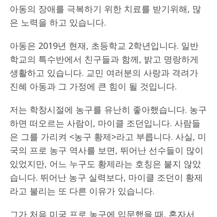
아동의 장애를 극복하기 위한 치료를 받기위해, 많
은 노력을 하고 있습니다.
아동은 2019년 현재, 초등학교 2학년입니다. 일반
학교의 특수반에서 친구들과 함께, 밝고 명랑하게
생활하고 있습니다. 교민 여러분의 사랑과 격려가
진혜 아동과 그 가정에 큰 힘이 될 것입니다.
저는 학창시절에 농구를 유난히 좋아했습니다. 농구
하면 떠오르는 사람이, 마이클 조던입니다. 사람들
은 그를 가리켜 <농구 황제>라고 부릅니다. 사실, 미
국의 프로 농구 역사를 보면, 뛰어난 선수들이 많이
있었지만, 어느 누구도 황제라는 호칭은 붙지 않았
습니다. 뛰어난 농구 실력보다, 마이클 조던이 황제
라고 불리는 또 다른 이유가 있습니다.
그가 처음 미국 프로 농구에 입문했을 때, 혼자서