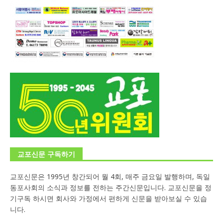
교포신문 구독하기
교포신문은 1995년 창간되어 월 4회, 매주 금요일 발행하며, 독일
동포사회의 소식과 정보를 전하는 주간신문입니다. 교포신문을 정
기구독 하시면 회사와 가정에서 편하게 신문을 받아보실 수 있습
니다.