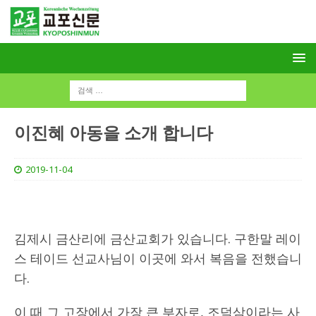
이진혜 아동을 소개 합니다
2019-11-04
김제시 금산리에 금산교회가 있습니다. 구한말 레이
스 테이드 선교사님이 이곳에 와서 복음을 전했습니
다.
이 때 그 고장에서 가장 큰 부자로, 조덕삼이라는 사