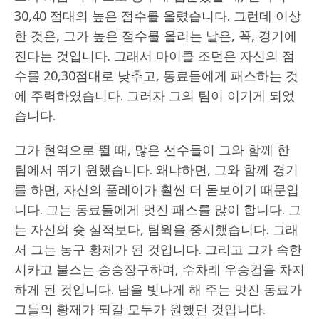
30,40 점대의 높은 점수를 올렸습니다. 그런데 이상
한 것은, 그가 높은 점수를 올리는 날은, 꼭, 경기에
진다는 것입니다. 그래서 마이클 조던은 자신의 점
수를 20,30점대로 낮추고, 동료들에게 패스하는 것
에 주력하였습니다. 그러자 그의 팀이 이기게 되었
습니다.
그가 현역으로 뛸 때, 많은 선수들이 그와 함께 한
팀에서 뛰기 원했습니다. 왜냐하면, 그와 함께 경기
를 하면, 자신의 풀레이가 훨씬 더 돋보이기 때문입
니다. 그는 동료들에게 멋진 패스를 많이 합니다. 그
는 자신의 슛 실적보다, 팀웍을 중시했습니다. 그래
서 그는 농구 황제가 된 것입니다. 그리고 그가 속한
시카고 불스는 승승장구하며, 수차례 우승컵을 차지
하게 된 것입니다. 남을 빛나게 해 주는 멋진 동료가
그들의 황제가 되길 모두가 원했던 것입니다.