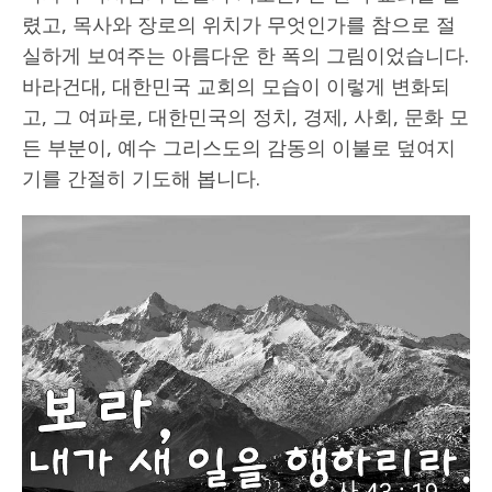
렸고, 목사와 장로의 위치가 무엇인가를 참으로 절
실하게 보여주는 아름다운 한 폭의 그림이었습니다.
바라건대, 대한민국 교회의 모습이 이렇게 변화되
고, 그 여파로, 대한민국의 정치, 경제, 사회, 문화 모
든 부분이, 예수 그리스도의 감동의 이불로 덮여지
기를 간절히 기도해 봅니다.