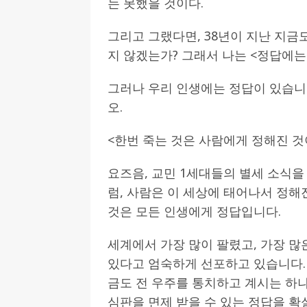
는 못했을 것이다.
그리고 그랬다면, 38년이 지난 지금
지 않겠는가? 그래서 나는 <정답에는 
그러나 우리 인생에는 정답이 있습니다
오.
<한번 죽는 것은 사람에게 정해진 것
요즈음, 교민 1세대들의 별세 소식을
럼, 사람은 이 세상에 태어나서 정해
것은 모든 인생에게 정답입니다.
세계에서 가장 많이 팔렸고, 가장 많
있다고 엄숙하게 선포하고 있습니다.
금도 전 우주를 통치하고 계시는 하
심판을 면제 받을 수 있는 정답을 확