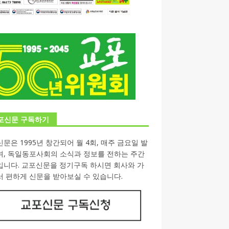
포신문 구독하기
문은 1995년 창간되어 월 4회, 매주 금요일 발
며, 독일동포사회의 소식과 정보를 전하는 주간
입니다. 교포신문을 정기구독 하시면 회사와 가
 편하게 신문을 받아보실 수 있습니다.