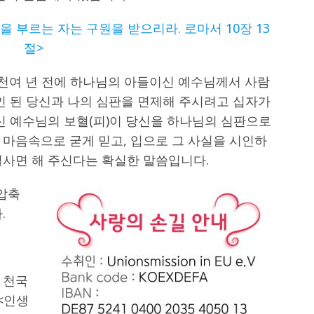
 부르는 자는 구원을 받으리라. 로마서 10장 13
절>
2천여 년 전에 하나님의 아들이신 예수님께서 사람
인 된 당신과 나의 심판을 면제해 주시려고 십자가
신 예수님의 보혈(피)이 당신을 하나님의 심판으로
 마음속으로 굳게 믿고, 입으로 그 사실을 시인하
별사면 해 주신다는 확실한 말씀입니다.
 압축
.
 천국
<인생