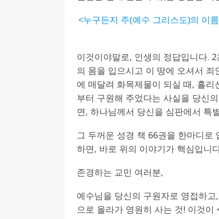
<누구든지 주(예수 그리스도)의 이름을
이것이야말로, 인생의 정답입니다. 
의 몸을 입으시고 이 땅에 오셔서 죄
에 매달려 화목제물이 되실 때, 흘리
부터 구원해 주었다는 사실을 당신의
면, 하나님께서 당신을 심판에서 특
그 두꺼운 성경 책 66권을 한마디로
하면, 바로 위의 이야기가 핵심입니다
존경하는 교민 여러분,
예수님을 당신의 구원자로 영접하고,
으로 올라가 영원히 사는 것! 이것이 