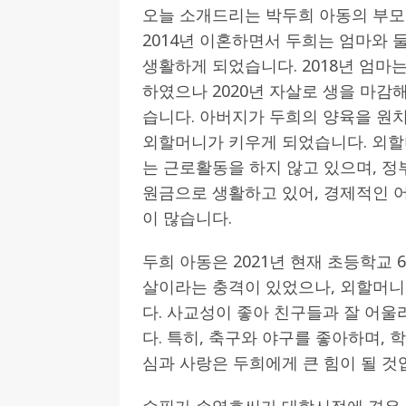
오늘 소개드리는 박두희 아동의 부
2014년 이혼하면서 두희는 엄마와 
생활하게 되었습니다. 2018년 엄마
하였으나 2020년 자살로 생을 마감
습니다. 아버지가 두희의 양육을 원
외할머니가 키우게 되었습니다. 외
는 근로활동을 하지 않고 있으며, 정
원금으로 생활하고 있어, 경제적인 
이 많습니다.
두희 아동은 2021년 현재 초등학교
살이라는 충격이 있었으나, 외할머니
다. 사교성이 좋아 친구들과 잘 어울
다. 특히, 축구와 야구를 좋아하며,
심과 사랑은 두희에게 큰 힘이 될 것
수필가 손영호씨가 대학시절에 겪은 