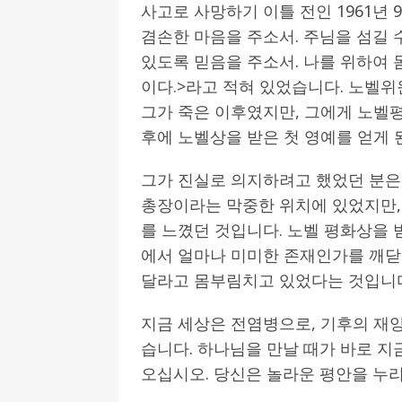
사고로 사망하기 이틀 전인 1961년 
겸손한 마음을 주소서. 주님을 섬길 
있도록 믿음을 주소서. 나를 위하여 
이다.>라고 적혀 있었습니다. 노벨
그가 죽은 이후였지만, 그에게 노벨
후에 노벨상을 받은 첫 영예를 얻게 
그가 진실로 의지하려고 했었던 분은
총장이라는 막중한 위치에 있었지만
를 느꼈던 것입니다. 노벨 평화상을 
에서 얼마나 미미한 존재인가를 깨닫
달라고 몸부림치고 있었다는 것입니
지금 세상은 전염병으로, 기후의 재
습니다. 하나님을 만날 때가 바로 지
오십시오. 당신은 놀라운 평안을 누리