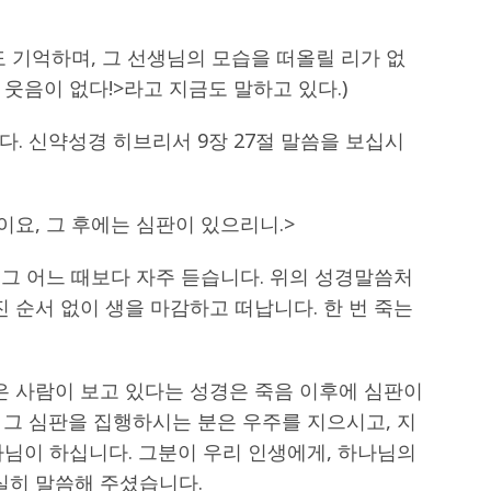
도 기억하며, 그 선생님의 모습을 떠올릴 리가 없
웃음이 없다!>라고 지금도 말하고 있다.)
. 신약성경 히브리서 9장 27절 말씀을 보십시
이요, 그 후에는 심판이 있으리니.>
 그 어느 때보다 자주 듣습니다. 위의 성경말씀처
진 순서 없이 생을 마감하고 떠납니다. 한 번 죽는
은 사람이 보고 있다는 성경은 죽음 이후에 심판이
 그 심판을 집행하시는 분은 우주를 지으시고, 지
나님이 하십니다. 그분이 우리 인생에게, 하나님의
실히 말씀해 주셨습니다.