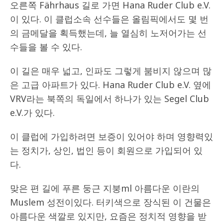
오른쪽 Fährhaus 길로 가면 Hana Ruder Club e.V.
이 있다. 이 클럽소속 선수들은 올림픽에서도 몇 번
의 금메달을 획득했는데, 늘 열심히 노저어가는 선
수들을 볼 수 있다.
이 길은 매우 넓고, 인파도 그렇게 붐비지 않으며 많
은 고급 아파트가 있다. Hana Ruder Club e.V. 옆에
VRV라는 북쪽의 독일에서 하나가 있는 Segel Club
e.V.가 있다.
이 클럽에 가입하려면 보증이 있어야 하며 영향력있
는 정치가, 상인, 법인 등이 회원으로 가입되어 있
다.
맞은 편 길에 푸른 둥근 지붕ml 아름다운 이란의
Muslem 성전이있다. 터키색으로 장식된 이 건물은
아름다운 색깔로 있지만, 요즘은 정치적 영향을 받