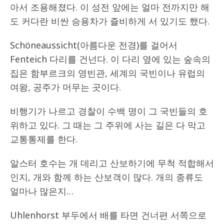
아서 조용해졌다. 이 성전 앞에는 얼마 전까지만 해
도 커다란 비싼 승용차가 즐비하게 서 있기도 했다.
Schöneaussicht(아름다운 전경)를 걸어서
Fenteich 다리를 건넌다. 이 다리 옆에 있는 숲속의
집은 함부르크의 영빈관, 세계의 국빈이나 유럽의
여왕, 공주가 머무는 곳이다.
비행기가 나르고 경찰이 수백 명이 그 국빈들의 호
위하고 있다. 그 때는 그 주위에 사는 길은 다 막고
교통통제를 한다.
알스터 호수는 개 데리고 산보하기에 무척 적합해서
인지, 개와 함께 하는 산보객이 많다. 개의 종류도
얼마나 많은지…
Uhlenhorst 부두에서 배를 타면 건너편 서쪽으로