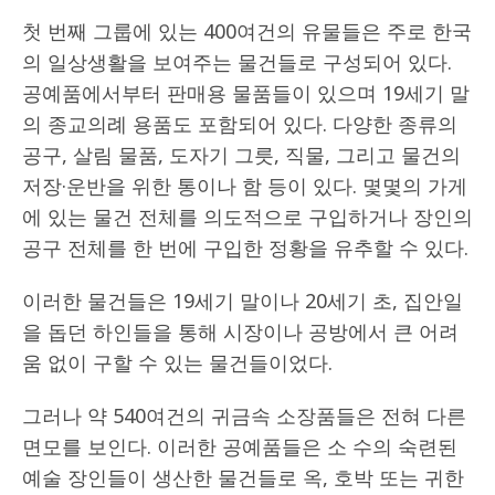
첫 번째 그룹에 있는 400여건의 유물들은 주로 한국
의 일상생활을 보여주는 물건들로 구성되어 있다.
공예품에서부터 판매용 물품들이 있으며 19세기 말
의 종교의례 용품도 포함되어 있다. 다양한 종류의
공구, 살림 물품, 도자기 그릇, 직물, 그리고 물건의
저장·운반을 위한 통이나 함 등이 있다. 몇몇의 가게
에 있는 물건 전체를 의도적으로 구입하거나 장인의
공구 전체를 한 번에 구입한 정황을 유추할 수 있다.
이러한 물건들은 19세기 말이나 20세기 초, 집안일
을 돕던 하인들을 통해 시장이나 공방에서 큰 어려
움 없이 구할 수 있는 물건들이었다.
그러나 약 540여건의 귀금속 소장품들은 전혀 다른
면모를 보인다. 이러한 공예품들은 소 수의 숙련된
예술 장인들이 생산한 물건들로 옥, 호박 또는 귀한