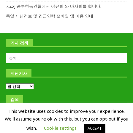
7.25] 중부한독간협에서 야유회 와 바자회를 합니다.
독일 재난경보 및 긴급연락 모바일 앱 이용 안내
기사 검색
지난기사
검색
This website uses cookies to improve your experience.
We'll assume you're ok with this, but you can opt-out if you
wish.
Cookie settings
ACCEPT
Copyright © 교포신문 Kyoposhinmun 1995-2019