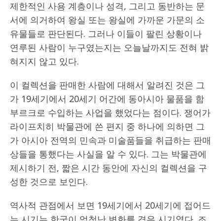
제한적인 사용 계층이나 성격, 그리고 동반하는 문
서에 의거하여 왕실 또는 왕실에 가까운 가문의 소
유물들로 판단된다. 그러나 이들이 팔린 상황이나
연루된 사람이 누구였는지는 오늘날까지도 전혀 밝
혀지지 않고 있다.
이 컬렉션을 판매한 사람에 대해서 알려진 것은 그
가 19세기에서 20세기 어간에 동아시아 물품을 함
부르크로 수입하는 사업을 했었다는 점이다. 쟁어가
라이프치히 박물관에 쓴 편지 중 하나에 의하면 그
가 아시아 전역의 민속과 미술품들을 취급하는 판매
상들을 통했다는 사실을 알 수 있다. 그는 박물관에
제시하기 전, 짧은 시간 동안에 자신의 컬렉션을 구
성한 것으로 보인다.
역사적 관점에서 보면 19세기에서 20세기에 접어드
는 시기는 한국이 엄청난 변화를 겪은 시기였다. 조