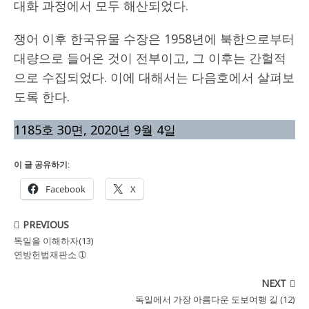
대화 과정에서 모두 해산되었다.
쟁어 이후 한국유물 수장은 1958년에 북한으로부터
대량으로 들어온 것이 전부이고, 그 이후는 간헐적
으로 수집되었다. 이에 대해서는 다음호에서 살펴보
도록 한다.
1185호 30면, 2020년 9월 4일
이 글 공유하기:
Facebook
X
PREVIOUS
독일을 이해하자(13)
연방헌법재판소 ➀
NEXT
독일에서 가장 아름다운 도보여행 길 (12)