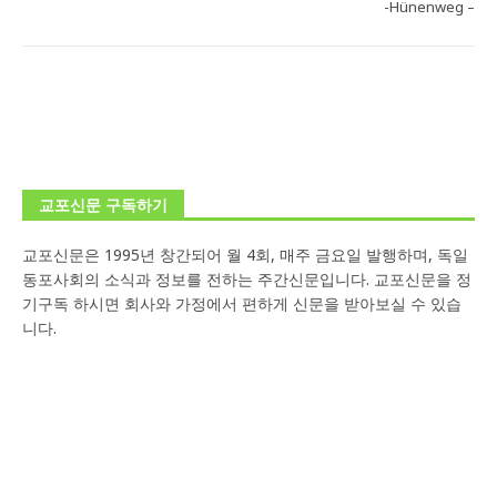
-Hünenweg –
교포신문 구독하기
교포신문은 1995년 창간되어 월 4회, 매주 금요일 발행하며, 독일
동포사회의 소식과 정보를 전하는 주간신문입니다. 교포신문을 정
기구독 하시면 회사와 가정에서 편하게 신문을 받아보실 수 있습
니다.