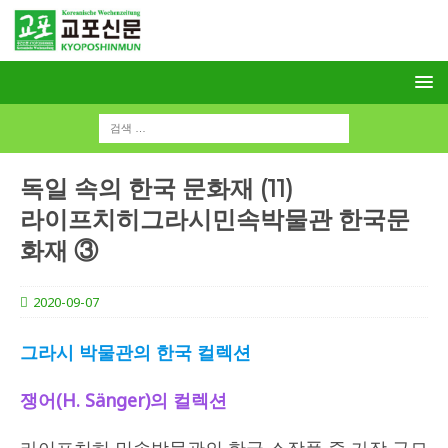
독일 속의 한국 문화재 (11)
라이프치히그라시민속박물관 한국문
화재 ③
2020-09-07
그라시
박물관의 한국 컬렉션
쟁어
(H. Sänger)
의 컬렉션