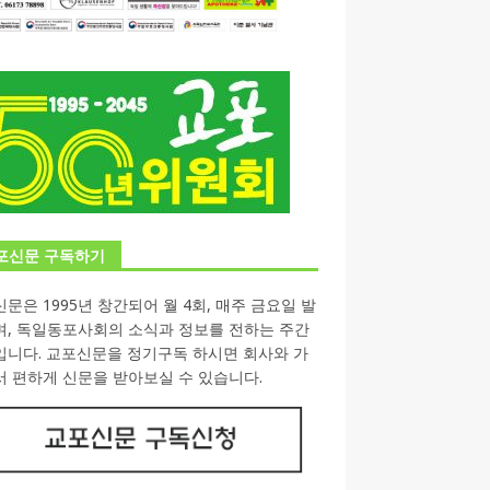
포신문 구독하기
문은 1995년 창간되어 월 4회, 매주 금요일 발
며, 독일동포사회의 소식과 정보를 전하는 주간
입니다. 교포신문을 정기구독 하시면 회사와 가
 편하게 신문을 받아보실 수 있습니다.