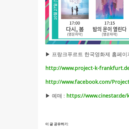
▶ 프랑크푸르트 한국영화제 홈페이지
http://www.project-k-frankfurt.d
http://www.facebook.com/Proje
▶ 예매 :
https://www.cinestar.de/
.
이 글 공유하기: