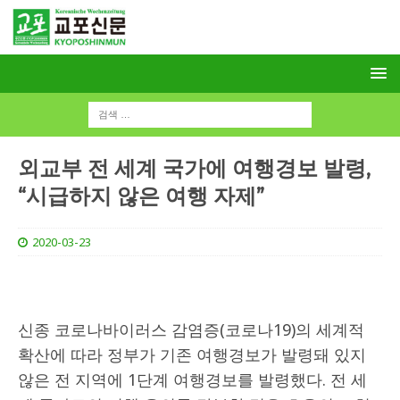
외교부 전 세계 국가에 여행경보 발령,
“시급하지 않은 여행 자제”
2020-03-23
신종 코로나바이러스 감염증(코로나19)의 세계적
확산에 따라 정부가 기존 여행경보가 발령돼 있지
않은 전 지역에 1단계 여행경보를 발령했다. 전 세