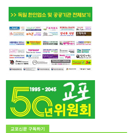
교포신문 구독하기