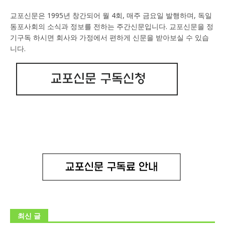
교포신문은 1995년 창간되어 월 4회, 매주 금요일 발행하며, 독일
동포사회의 소식과 정보를 전하는 주간신문입니다. 교포신문을 정
기구독 하시면 회사와 가정에서 편하게 신문을 받아보실 수 있습
니다.
최신 글