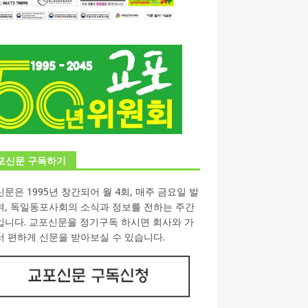
포신문 구독하기
문은 1995년 창간되어 월 4회, 매주 금요일 발
며, 독일동포사회의 소식과 정보를 전하는 주간
입니다. 교포신문을 정기구독 하시면 회사와 가
 편하게 신문을 받아보실 수 있습니다.