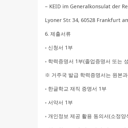
– KEID im Generalkonsulat der Re
Lyoner Str. 34, 60528 Frankfurt 
6. 제출서류
◦ 신청서 1부
◦ 학력증명서 1부(졸업증명서 또는 
※ 거주국 발급 학력증명서는 원본과
◦ 한글학교 재직 증명서 1부
◦ 서약서 1부
◦ 개인정보 제공 활용 동의서(소정양식